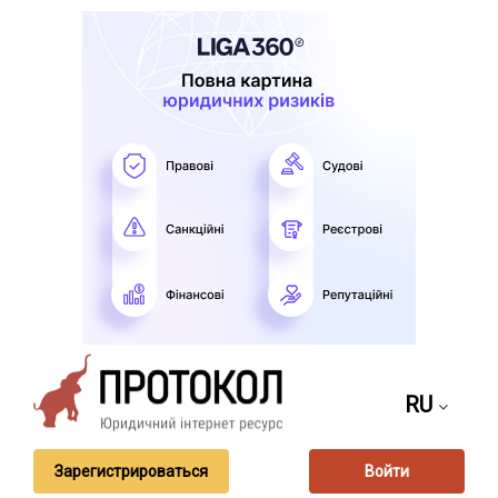
RU
Зарегистрироваться
Войти