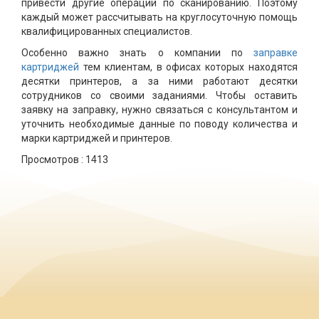
привести другие операции по сканированию. Поэтому
каждый может рассчитывать на круглосуточную помощь
квалифицированных специалистов.
Особенно важно знать о компании по
заправке
картриджей
тем клиентам, в офисах которых находятся
десятки принтеров, а за ними работают десятки
сотрудников со своими заданиями. Чтобы оставить
заявку на заправку, нужно связаться с консультантом и
уточнить необходимые данные по поводу количества и
марки картриджей и принтеров.
Просмотров :
1413