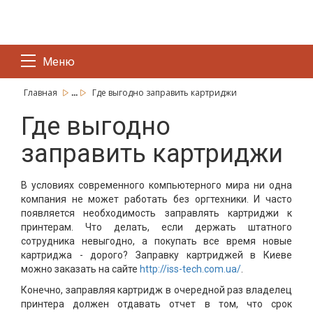
Меню
...
Главная
Где выгодно заправить картриджи
Где выгодно
заправить картриджи
В условиях современного компьютерного мира ни одна
компания не может работать без оргтехники. И часто
появляется необходимость заправлять картриджи к
принтерам. Что делать, если держать штатного
сотрудника невыгодно, а покупать все время новые
картриджа - дорого? Заправку картриджей в Киеве
можно заказать на сайте
http://iss-tech.com.ua/
.
Конечно, заправляя картридж в очередной раз владелец
принтера должен отдавать отчет в том, что срок