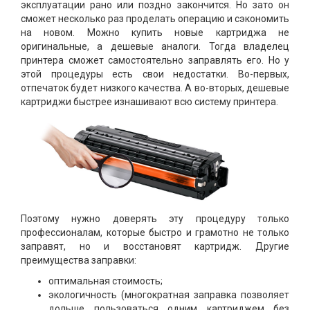
эксплуатации рано или поздно закончится. Но зато он
сможет несколько раз проделать операцию и сэкономить
на новом. Можно купить новые картриджа не
оригинальные, а дешевые аналоги. Тогда владелец
принтера сможет самостоятельно заправлять его. Но у
этой процедуры есть свои недостатки. Во-первых,
отпечаток будет низкого качества. А во-вторых, дешевые
картриджи быстрее изнашивают всю систему принтера.
Поэтому нужно доверять эту процедуру только
профессионалам, которые быстро и грамотно не только
заправят, но и восстановят картридж. Другие
преимущества заправки:
оптимальная стоимость;
экологичность (многократная заправка позволяет
дольше пользоваться одним картриджем без