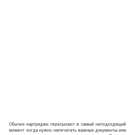
Обычно картриджи пересыхают в самый неподходящий
момент: когда нужно напечатать важные документы или