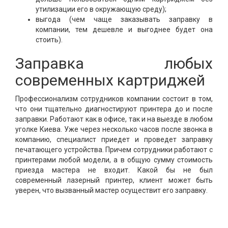
утилизации его в окружающую среду);
выгода (чем чаще заказывать заправку в
компании, тем дешевле и выгоднее будет она
стоить).
Заправка любых
современных картриджей
Профессионализм сотрудников компании состоит в том,
что они тщательно диагностируют принтера до и после
заправки. Работают как в офисе, так и на выезде в любом
уголке Киева. Уже через несколько часов после звонка в
компанию, специалист приедет и проведет заправку
печатающего устройства. Причем сотрудники работают с
принтерами любой модели, а в общую сумму стоимость
приезда мастера не входит. Какой бы не был
современный лазерный принтер, клиент может быть
уверен, что вызванный мастер осуществит его заправку.