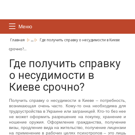
Меню
...
Главная
Где получить справку о несудимости в Киеве
срочно?...
Где получить справку
о несудимости в
Киеве срочно?
Получить справку о несудимости в Киеве – потребность,
возникающая очень часто. Кому-то она необходима для
трудоустройства в Украине или заграницей. Кто-то без нее
не может оформить разрешение на покупку, хранение и
ношение оружия. Оформление гражданства, получение
визы, продление вида на жительство, получение лицензии
на применение в рабочих целях психотропов – это лишь