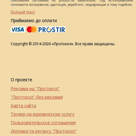
поисковыми системами на protocol.ua обязательна. Под использованием
понимается копирования, адаптация, рерайтинг, модификация и тому подобное.
Полный текст
Приймаємо до оплати
Copyright © 2014-2026 «Протокол». Все права защищены.
О проекте
Реклама на "Протокол"
"Протокол" без реклами!
Карта сайта
Тендер на юридическую услугу
Пользовательское соглашение
Допомогти ресурсу "Протокол"