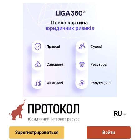
RU
Зарегистрироваться
Войти