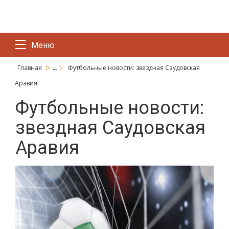
Меню
...
Главная
Футбольные новости: звездная Саудовская
Аравия
Футбольные новости:
звездная Саудовская
Аравия