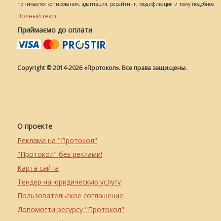
понимается копирования, адаптация, рерайтинг, модификация и тому подобное.
Полный текст
Приймаємо до оплати
Copyright © 2014-2026 «Протокол». Все права защищены.
О проекте
Реклама на "Протокол"
"Протокол" без реклами!
Карта сайта
Тендер на юридическую услугу
Пользовательское соглашение
Допомогти ресурсу "Протокол"