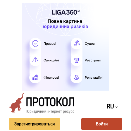
RU
Зарегистрироваться
Войти