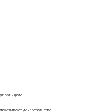
тривать дела
 показывают доказательства