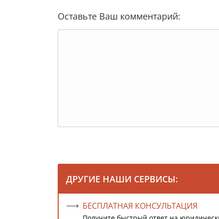
Оставьте Ваш комментарий:
ДРУГИЕ НАШИ СЕРВИСЫ:
БЕСПЛАТНАЯ КОНСУЛЬТАЦИЯ
Получите быстрый ответ на юридическ