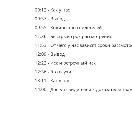
09:12 - Как у нас
09:37 - Вывод
09:55 - Количество свидетелей
11:36 - Быстрый срок рассмотрения
11:53 - От чего у нас зависят сроки рассмот
12:09 - Вывод
12:22 - Иск и встречный иск
12:36 - Это слухи!
13:11 - Как у нас
14:00 - Доступ свидетелей к доказательства