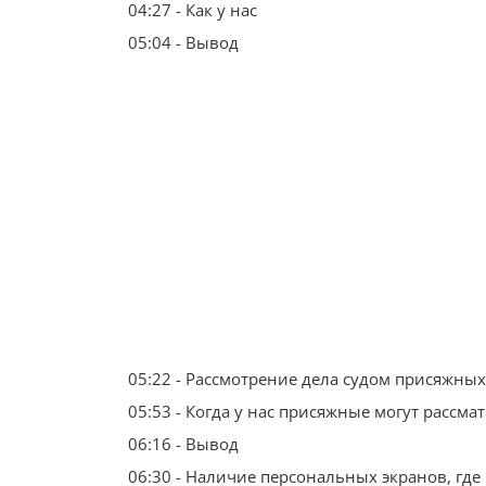
04:27 - Как у нас
05:04 - Вывод
05:22 - Рассмотрение дела судом присяжных
05:53 - Когда у нас присяжные могут рассма
06:16 - Вывод
06:30 - Наличие персональных экранов, где