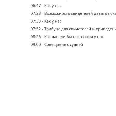
06:47 - Как у нас
07:23 - Возможность свидетелей давать по
07:33 - Как у нас
07:52 - Трибуна для свидетелей и приведен
08:26 - Как давали бы показания у нас
09:00 - Совещание с судьей