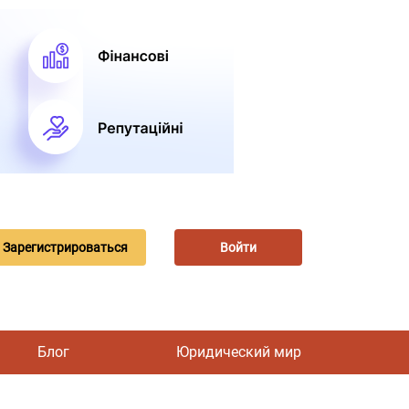
Зарегистрироваться
Войти
Блог
Юридический мир