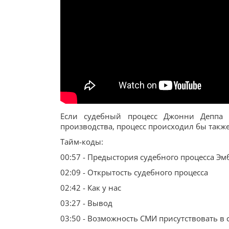
Если судебный процесс Джонни Деппа 
производства, процесс происходил бы также
Тайм-коды:
00:57 - Предыстория судебного процесса Э
02:09 - Открытость судебного процесса
02:42 - Как у нас
03:27 - Вывод
03:50 - Возможность СМИ присутствовать в