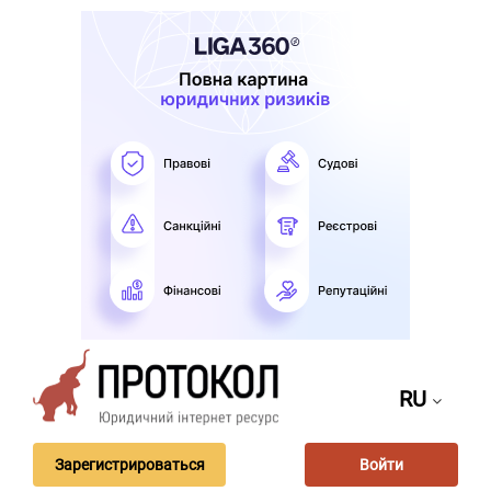
RU
Зарегистрироваться
Войти