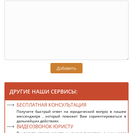
Добавить
ДРУГИЕ НАШИ СЕРВИСЫ:
БЕСПЛАТНАЯ КОНСУЛЬТАЦИЯ
Получите быстрый ответ на юридический вопрос в нашем
мессенджере , который поможет Вам сориентироваться в
дальнейших действиях
ВИДЕОЗВОНОК ЮРИСТУ