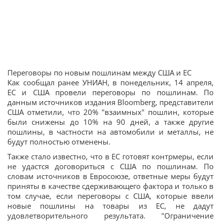
Переговоры по новым пошлинам между США и ЕС
Как сообщал ранее УНИАН, в понедельник, 14 апреля,
ЕС и США провели переговоры по пошлинам. По
данным источников издания Bloomberg, представители
США отметили, что 20% "взаимных" пошлин, которые
были снижены до 10% на 90 дней, а также другие
пошлины, в частности на автомобили и металлы, не
будут полностью отменены.
Также стало известно, что в ЕС готовят контрмеры, если
не удастся договориться с США по пошлинам. По
словам источников в Евросоюзе, ответные меры будут
приняты в качестве сдерживающего фактора и только в
том случае, если переговоры с США, которые ввели
новые пошлины на товары из ЕС, не дадут
удовлетворительного результата. "Ограничение