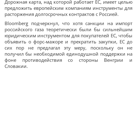
Дорожная карта, над которой работает ЕС, имеет целью
предложить европейским компаниям инструменты для
расторжения долгосрочных контрактов с Россией.
Bloomberg подчеркнул, что хотя санкции на импорт
российского газа теоретически были бы сильнейшим
юридическим инструментом для покупателей ЕС, чтобы
объявить о форс-мажоре и прекратить закупки, ЕС до
сих пор не предлагал эту меру, поскольку он не
получил бы необходимой единодушной поддержки на
фоне противодействия со стороны Венгрии и
Словакии.