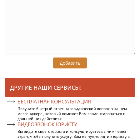
Добавить
ДРУГИЕ НАШИ СЕРВИСЫ:
БЕСПЛАТНАЯ КОНСУЛЬТАЦИЯ
Получите быстрый ответ на юридический вопрос в нашем
мессенджере , который поможет Вам сориентироваться в
дальнейших действиях
ВИДЕОЗВОНОК ЮРИСТУ
Вы видите своего юриста и консультируетесь с ним через
экран, чтобы получить услугу, Вам не нужно идти к юристу в