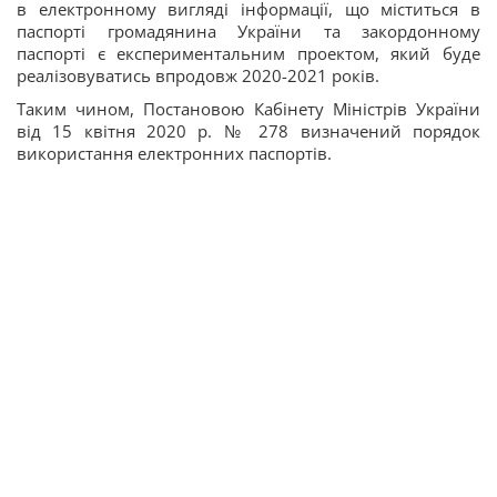
в електронному вигляді інформації, що міститься в
паспорті громадянина України та закордонному
паспорті є експериментальним проектом, який буде
реалізовуватись впродовж 2020-2021 років.
Таким чином, Постановою Кабінету Міністрів України
від 15 квітня 2020 р. № 278 визначений порядок
використання електронних паспортів.