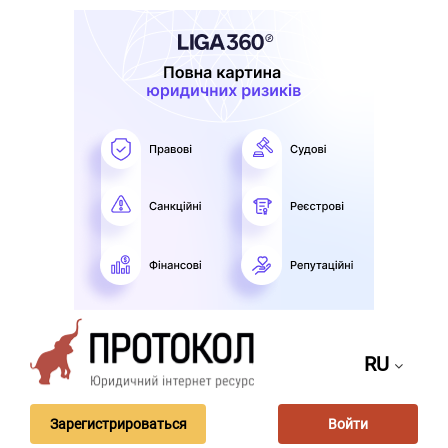
RU
Зарегистрироваться
Войти