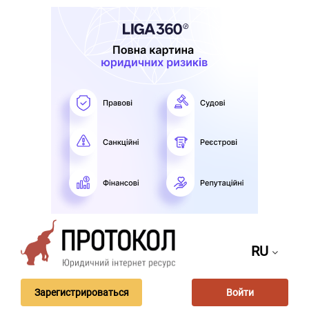
RU
Зарегистрироваться
Войти