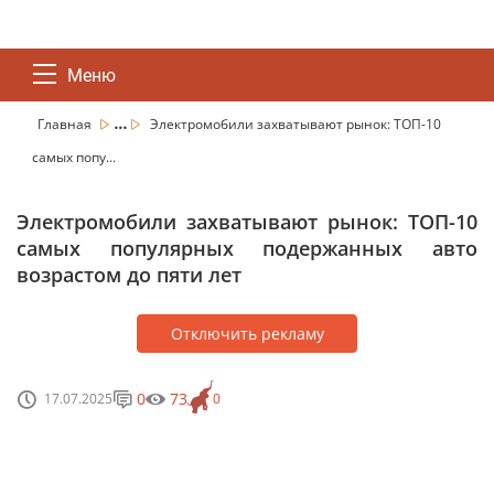
Меню
...
Главная
Электромобили захватывают рынок: ТОП-10
самых попу...
Электромобили захватывают рынок: ТОП-10
самых популярных подержанных авто
возрастом до пяти лет
Отключить рекламу
0
73
17.07.2025
0