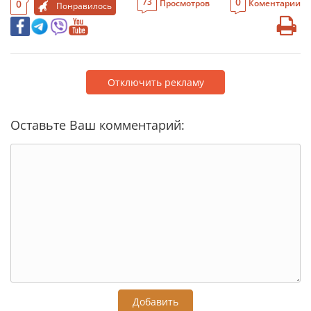
0
73
0
Просмотров
Коментарии
Понравилось
Отключить рекламу
Оставьте Ваш комментарий:
Добавить