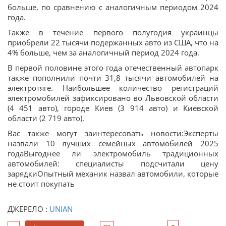
больше, по сравнению с аналогичным периодом 2024
года.
Также в течение первого полугодия украинцы
приобрели 22 тысячи подержанных авто из США, что на
4% больше, чем за аналогичный период 2024 года.
В первой половине этого года отечественный автопарк
также пополнили почти 31,8 тысячи автомобилей на
электротяге. Наибольшее количество регистраций
электромобилей зафиксировано во Львовской области
(4 451 авто), городе Киев (3 914 авто) и Киевской
области (2 719 авто).
Вас также могут заинтересовать новости:Эксперты
назвали 10 лучших семейных автомобилей 2025
годаВыгоднее ли электромобиль традиционных
автомобилей: специалисты подсчитали цену
зарядкиОпытный механик назвал автомобили, которые
не стоит покупать
ДЖЕРЕЛО :
UNIAN