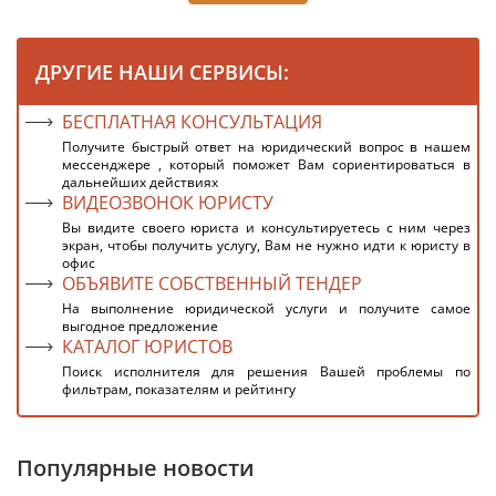
ДРУГИЕ НАШИ СЕРВИСЫ:
БЕСПЛАТНАЯ КОНСУЛЬТАЦИЯ
Получите быстрый ответ на юридический вопрос в нашем
мессенджере , который поможет Вам сориентироваться в
дальнейших действиях
ВИДЕОЗВОНОК ЮРИСТУ
Вы видите своего юриста и консультируетесь с ним через
экран, чтобы получить услугу, Вам не нужно идти к юристу в
офис
ОБЪЯВИТЕ СОБСТВЕННЫЙ ТЕНДЕР
На выполнение юридической услуги и получите самое
выгодное предложение
КАТАЛОГ ЮРИСТОВ
Поиск исполнителя для решения Вашей проблемы по
фильтрам, показателям и рейтингу
Популярные новости