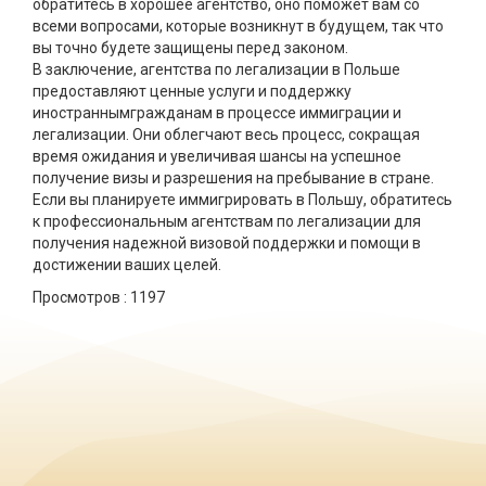
обратитесь в хорошее агентство, оно поможет вам со
всеми вопросами, которые возникнут в будущем, так что
вы точно будете защищены перед законом.
В заключение, агентства по легализации в Польше
предоставляют ценные услуги и поддержку
иностранным
граж
данам в процессе
иммиграции
и
легализации. Они облегчают весь процесс, сокращая
время ожидания и увеличивая шансы на успешное
получение визы
и разрешения на пребывание в стране.
Если вы планируете иммигрировать в Польшу, обратитесь
к профессиональным агентствам по легализации для
получения надежной
визовой поддержки
и помощи в
достижении ваших целей.
Просмотров :
1197