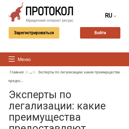
RU
Зарегистрироваться
Войти
Меню
...
Главная
Эксперты по легализации: какие преимущества
предос...
Эксперты по
легализации: какие
преимущества
предоставляют