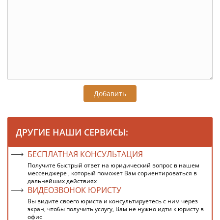
Добавить
ДРУГИЕ НАШИ СЕРВИСЫ:
БЕСПЛАТНАЯ КОНСУЛЬТАЦИЯ
Получите быстрый ответ на юридический вопрос в нашем
мессенджере , который поможет Вам сориентироваться в
дальнейших действиях
ВИДЕОЗВОНОК ЮРИСТУ
Вы видите своего юриста и консультируетесь с ним через
экран, чтобы получить услугу, Вам не нужно идти к юристу в
офис