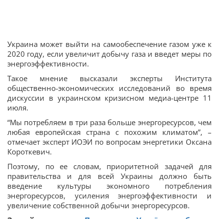
Украина может выйти на самообеспечение газом уже к
2020 году, если увеличит добычу газа и введет меры по
энергоэффективности.
Такое мнение высказали эксперты Института
общественно-экономических исследований во время
дискуссии в украинском кризисном медиа-центре 11
июля.
“Мы потребляем в три раза больше энергоресурсов, чем
любая европейская страна с похожим климатом”, –
отмечает эксперт ИОЭИ по вопросам энергетики Оксана
Короткевич.
Поэтому, по ее словам, приоритетной задачей для
правительства и для всей Украины должно быть
введение культуры экономного потребления
энергоресурсов, усиления энергоэффективности и
увеличение собственной добычи энергоресурсов.