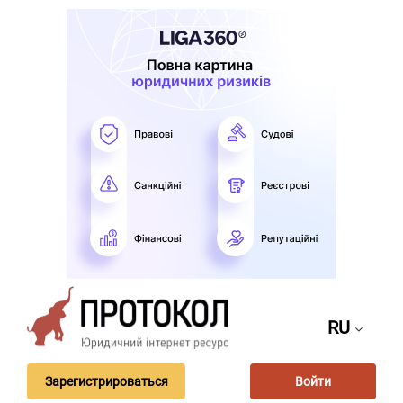
RU
Зарегистрироваться
Войти