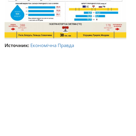
Источник:
Економічна Правда