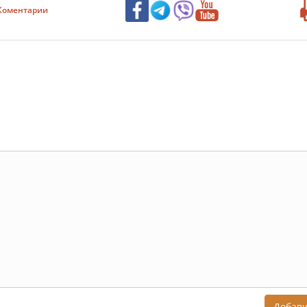
Коментарии
Добав