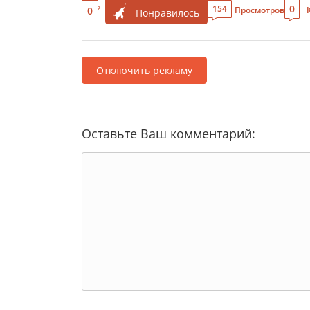
0
154
0
Просмотров
Понравилось
Отключить рекламу
Оставьте Ваш комментарий: