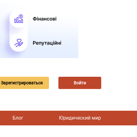
Зарегистрироваться
Войти
Блог
Юридический мир