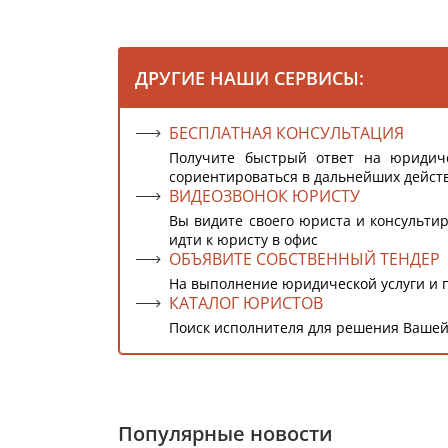
ДРУГИЕ НАШИ СЕРВИСЫ:
БЕСПЛАТНАЯ КОНСУЛЬТАЦИЯ
Получите быстрый ответ на юридич
сориентироваться в дальнейших дейст
ВИДЕОЗВОНОК ЮРИСТУ
Вы видите своего юриста и консультир
идти к юристу в офис
ОБЪЯВИТЕ СОБСТВЕННЫЙ ТЕНДЕР
На выполнение юридической услуги и 
КАТАЛОГ ЮРИСТОВ
Поиск исполнителя для решения Вашей
Популярные новости