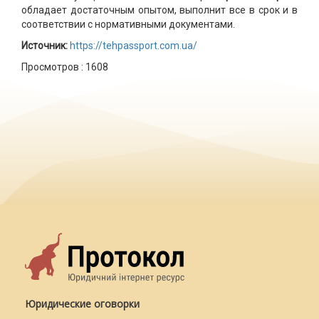
обладает достаточным опытом, выполнит все в срок и в
соответствии с нормативными документами.
Источник:
https://tehpassport.com.ua/
Просмотров :
1608
Юридические оговорки