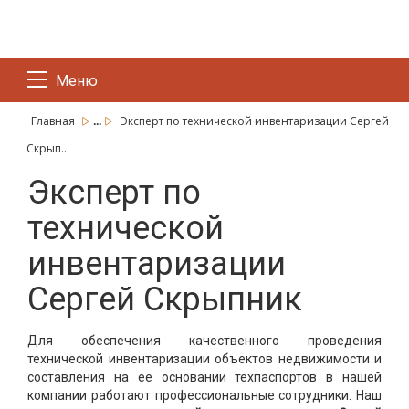
Меню
...
Главная
Эксперт по технической инвентаризации Сергей
Скрып...
Эксперт по
технической
инвентаризации
Сергей Скрыпник
Для обеспечения качественного проведения
технической инвентаризации объектов недвижимости и
составления на ее основании техпаспортов в нашей
компании работают профессиональные сотрудники. Наш