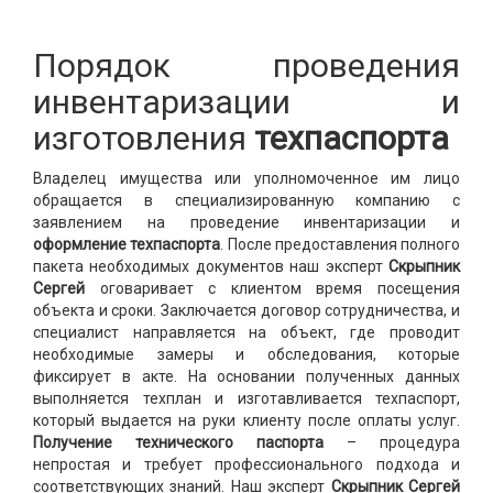
Порядок проведения
инвентаризации и
изготовления
техпаспорта
Владелец имущества или уполномоченное им лицо
обращается в специализированную компанию с
заявлением на проведение инвентаризации и
оформление техпаспорта
. После предоставления полного
пакета необходимых документов наш эксперт
Скрыпник
Сергей
оговаривает с клиентом время посещения
объекта и сроки. Заключается договор сотрудничества, и
специалист направляется на объект, где проводит
необходимые замеры и обследования, которые
фиксирует в акте. На основании полученных данных
выполняется техплан и изготавливается техпаспорт,
который выдается на руки клиенту после оплаты услуг.
Получение технического паспорта
– процедура
непростая и требует профессионального подхода и
соответствующих знаний. Наш эксперт
Скрыпник Сергей