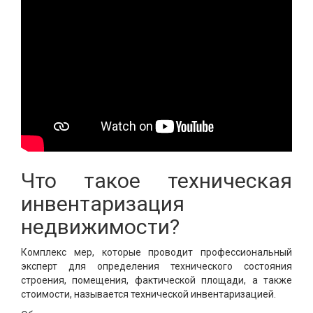
Что такое техническая
инвентаризация
недвижимости?
Комплекс мер, которые проводит профессиональный
эксперт для определения технического состояния
строения, помещения, фактической площади, а также
стоимости, называется технической инвентаризацией.