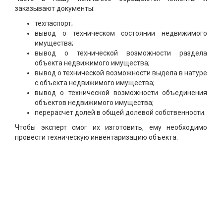
заказывают документы:
техпаспорт;
вывод о техническом состоянии недвижимого
имущества;
вывод о технической возможности раздела
объекта недвижимого имущества;
вывод о технической возможности выдела в натуре
с объекта недвижимого имущества;
вывод о технической возможности объединения
объектов недвижимого имущества;
перерасчет долей в общей долевой собственности.
Чтобы эксперт смог их изготовить, ему необходимо
провести техническую инвентаризацию объекта.