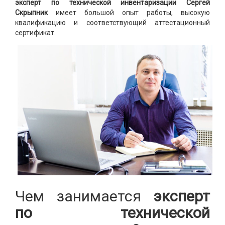
эксперт по технической инвентаризации Сергей
Скрыпник
имеет большой опыт работы, высокую
квалификацию и соответствующий аттестационный
сертификат.
Чем занимается
эксперт
по технической