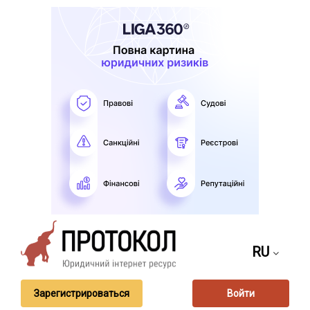
RU
Зарегистрироваться
Войти