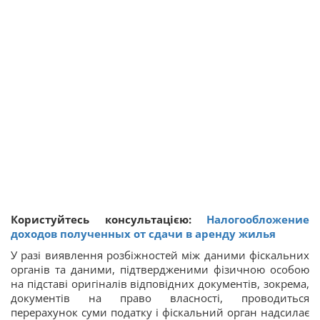
Користуйтесь консультацією:
Налогообложение
доходов полученных от сдачи в аренду жилья
У разі виявлення розбіжностей між даними фіскальних
органів та даними, підтвердженими фізичною особою
на підставі оригіналів відповідних документів, зокрема,
документів на право власності, проводиться
перерахунок суми податку і фіскальний орган надсилає