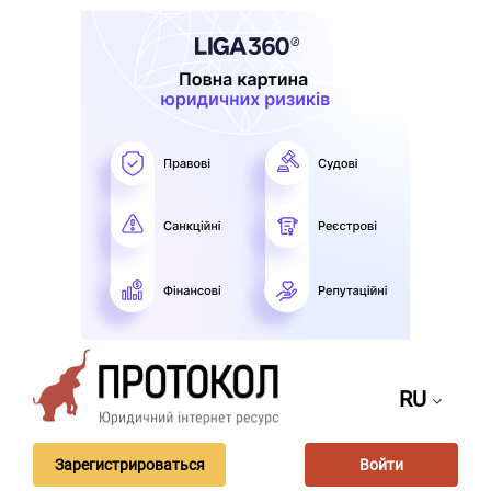
RU
Зарегистрироваться
Войти