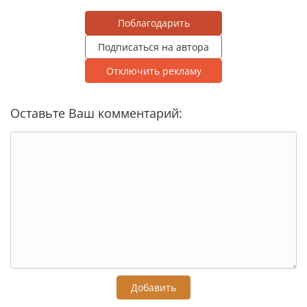
Поблагодарить
Подписаться на автора
Отключить рекламу
Оставьте Ваш комментарий:
Добавить