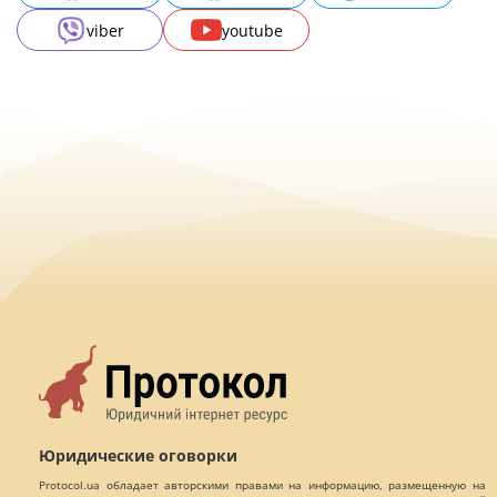
viber
youtube
Юридические оговорки
Protocol.ua обладает авторскими правами на информацию, размещенную на