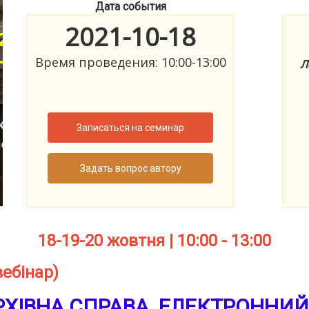
Дата события
2021-10-18
Время проведения: 10:00-13:00
Л
Записаться на семинар
Задать вопрос автору
18-19-20 жовтня | 10:00 - 13:00
вебінар)
РХІВНА СПРАВА. ЕЛЕКТРОННИЙ