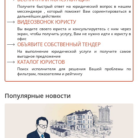
Получите быстрый ответ на юридический вопрос в нашем
мессенджере , который поможет Вам сориентироваться в
дальнейших действиях
ВИДЕОЗВОНОК ЮРИСТУ
Вы видите своего юриста и консультируетесь с ним через
экран, чтобы получить услугу, Вам не нужно идти к юристу в
офис
ОБЪЯВИТЕ СОБСТВЕННЫЙ ТЕНДЕР
На выполнение юридической услуги и получите самое
выгодное предложение
КАТАЛОГ ЮРИСТОВ
Поиск исполнителя для решения Вашей проблемы по
фильтрам, показателям и рейтингу
Популярные новости