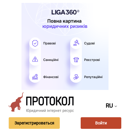
RU
Зарегистрироваться
Войти