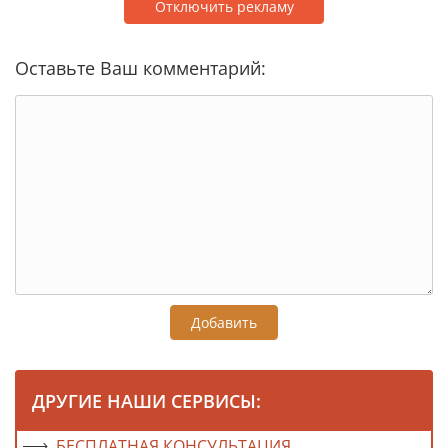
Отключить рекламу
Оставьте Ваш комментарий:
Добавить
ДРУГИЕ НАШИ СЕРВИСЫ:
БЕСПЛАТНАЯ КОНСУЛЬТАЦИЯ