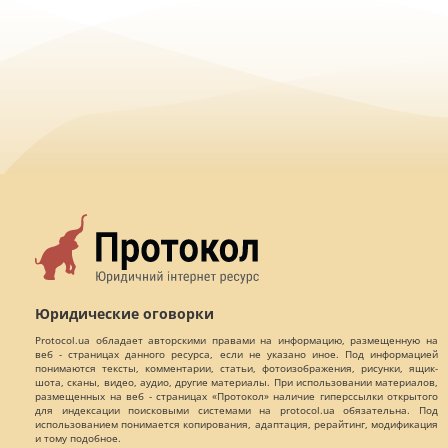
Юридические оговорки
Protocol.ua обладает авторскими правами на информацию, размещенную на
веб - страницах данного ресурса, если не указано иное. Под информацией
понимаются тексты, комментарии, статьи, фотоизображения, рисунки, ящик-
шота, сканы, видео, аудио, другие материалы. При использовании материалов,
размещенных на веб - страницах «Протокол» наличие гиперссылки открытого
для индексации поисковыми системами на protocol.ua обязательна. Под
использованием понимается копирования, адаптация, рерайтинг, модификация
и тому подобное.