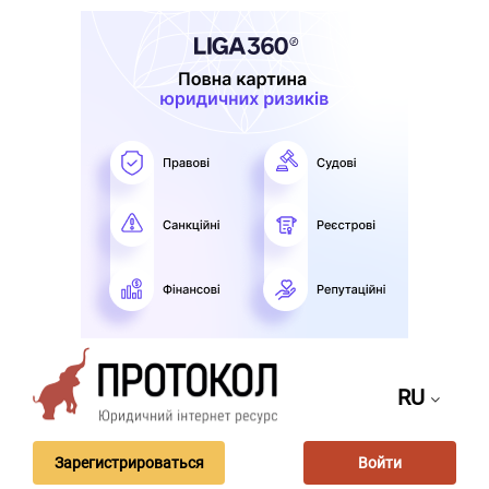
RU
Зарегистрироваться
Войти