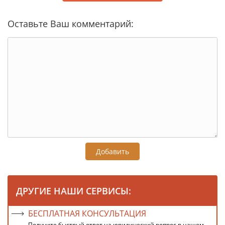
Оставьте Ваш комментарий:
Добавить
ДРУГИЕ НАШИ СЕРВИСЫ:
БЕСПЛАТНАЯ КОНСУЛЬТАЦИЯ
Получите быстрый ответ на юридический вопрос в нашем