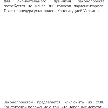
Для окончательного принятия законопроекта
потребуется не менее 300 голосов парламентариев.
Такая процедура установлена Конституцией Украины.
Законопроектом предлагается исключить из ст.80
Конституции положение о том, что народные депутаты