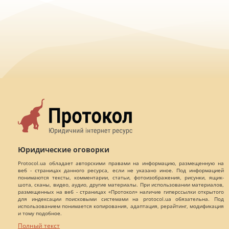
Юридические оговорки
Protocol.ua обладает авторскими правами на информацию, размещенную на
веб - страницах данного ресурса, если не указано иное. Под информацией
понимаются тексты, комментарии, статьи, фотоизображения, рисунки, ящик-
шота, сканы, видео, аудио, другие материалы. При использовании материалов,
размещенных на веб - страницах «Протокол» наличие гиперссылки открытого
для индексации поисковыми системами на protocol.ua обязательна. Под
использованием понимается копирования, адаптация, рерайтинг, модификация
и тому подобное.
Полный текст