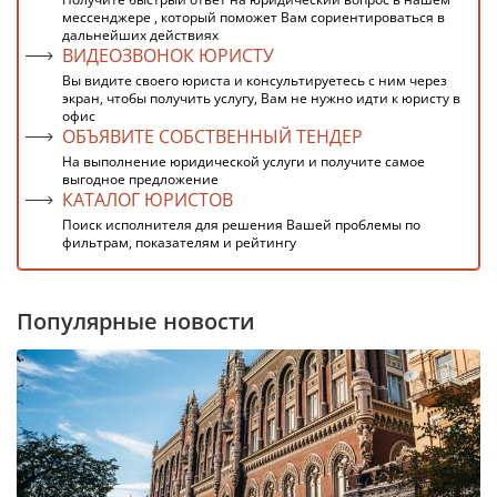
мессенджере , который поможет Вам сориентироваться в
дальнейших действиях
ВИДЕОЗВОНОК ЮРИСТУ
Вы видите своего юриста и консультируетесь с ним через
экран, чтобы получить услугу, Вам не нужно идти к юристу в
офис
ОБЪЯВИТЕ СОБСТВЕННЫЙ ТЕНДЕР
На выполнение юридической услуги и получите самое
выгодное предложение
КАТАЛОГ ЮРИСТОВ
Поиск исполнителя для решения Вашей проблемы по
фильтрам, показателям и рейтингу
Популярные новости