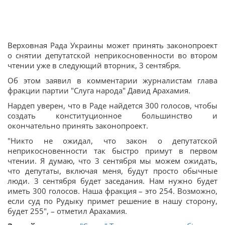
Верховная Рада Украины может принять законопроект
о снятии депутатской неприкосновенности во втором
чтении уже в следующий вторник, 3 сентября.
Об этом заявил в комментарии журналистам глава
фракции партии "Слуга народа" Давид Арахамия.
Нардеп уверен, что в Раде найдется 300 голосов, чтобы
создать конституционное большинство и
окончательно принять законопроект.
"Никто не ожидал, что закон о депутатской
неприкосновенности так быстро примут в первом
чтении. Я думаю, что 3 сентября мы можем ожидать,
что депутаты, включая меня, будут просто обычные
люди. 3 сентября будет заседания. Нам нужно будет
иметь 300 голосов. Наша фракция – это 254. Возможно,
если суд по Рудыку примет решение в нашу сторону,
будет 255", – отметил Арахамия.