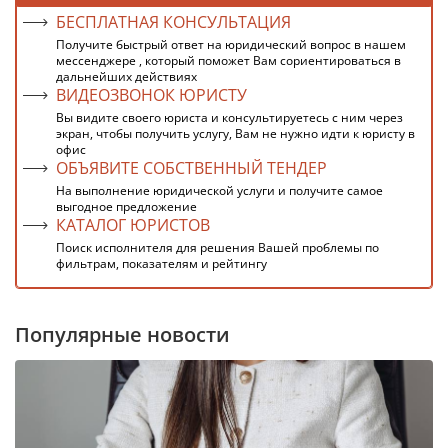
БЕСПЛАТНАЯ КОНСУЛЬТАЦИЯ
Получите быстрый ответ на юридический вопрос в нашем
мессенджере , который поможет Вам сориентироваться в
дальнейших действиях
ВИДЕОЗВОНОК ЮРИСТУ
Вы видите своего юриста и консультируетесь с ним через
экран, чтобы получить услугу, Вам не нужно идти к юристу в
офис
ОБЪЯВИТЕ СОБСТВЕННЫЙ ТЕНДЕР
На выполнение юридической услуги и получите самое
выгодное предложение
КАТАЛОГ ЮРИСТОВ
Поиск исполнителя для решения Вашей проблемы по
фильтрам, показателям и рейтингу
Популярные новости