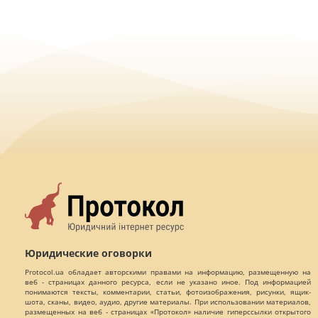
Юридические оговорки
Protocol.ua обладает авторскими правами на информацию, размещенную на
веб - страницах данного ресурса, если не указано иное. Под информацией
понимаются тексты, комментарии, статьи, фотоизображения, рисунки, ящик-
шота, сканы, видео, аудио, другие материалы. При использовании материалов,
размещенных на веб - страницах «Протокол» наличие гиперссылки открытого