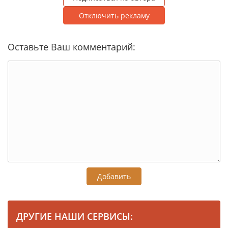
Отключить рекламу
Оставьте Ваш комментарий:
Добавить
ДРУГИЕ НАШИ СЕРВИСЫ: