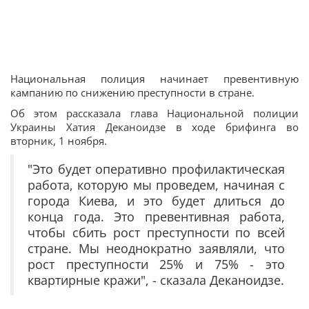
Национальная полиция начинает превентивную
кампанию по снижению преступности в стране.
Об этом рассказала глава Национальной полиции
Украины Хатия Деканоидзе в ходе брифинга во
вторник, 1 ноября.
"Это будет оперативно профилактическая
работа, которую мы проведем, начиная с
города Киева, и это будет длиться до
конца года. Это превентивная работа,
чтобы сбить рост преступности по всей
стране. Мы неоднократно заявляли, что
рост преступности 25% и 75% - это
квартирные кражи", - сказала Деканоидзе.