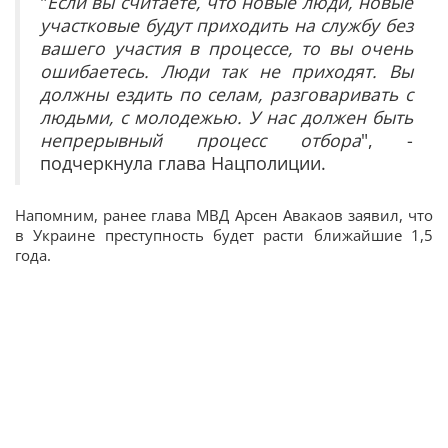
"
Если вы считаете, что новые люди, новые
участковые будут приходить на службу без
вашего участия в процессе, то вы очень
ошибаетесь. Люди так не приходят. Вы
должны ездить по селам, разговаривать с
людьми, с молодежью. У нас должен быть
непрерывный процесс отбора
", -
подчеркнула глава Нацполиции.
Напомним, ранее глава МВД Арсен Авакаов заявил, что
в Украине преступность будет расти ближайшие 1,5
года.