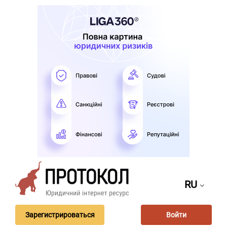
RU
Зарегистрироваться
Войти