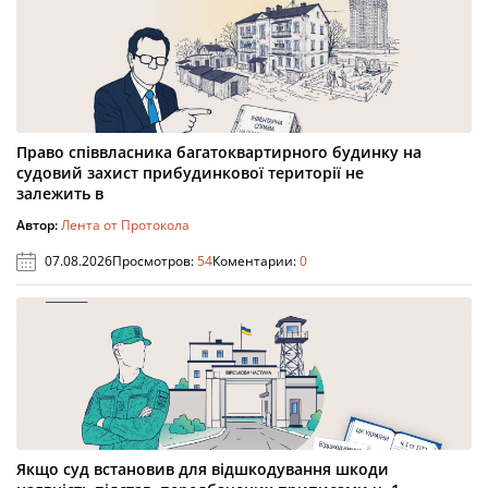
Право співвласника багатоквартирного будинку на
судовий захист прибудинкової території не
залежить в
Автор:
Лента от Протокола
07.08.2026
Просмотров:
54
Коментарии:
0
Якщо суд встановив для відшкодування шкоди