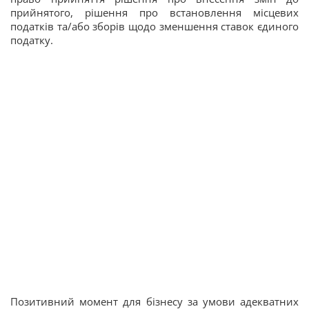
прийнятого, рішення про встановлення місцевих
податків та/або зборів щодо зменшення ставок єдиного
податку.
Позитивний момент для бізнесу за умови адекватних