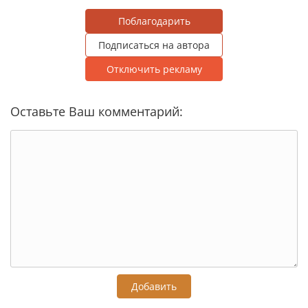
Поблагодарить
Подписаться на автора
Отключить рекламу
Оставьте Ваш комментарий:
Добавить