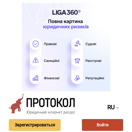
RU
Зарегистрироваться
Войти