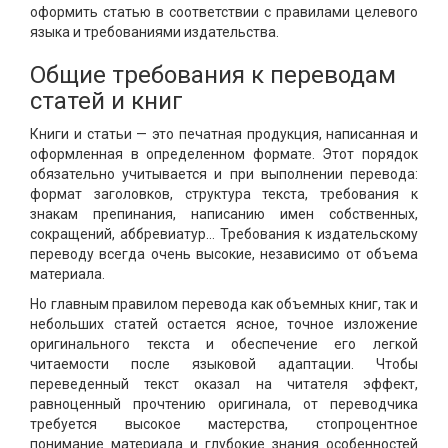
оформить статью в соответствии с правилами целевого
языка и требованиями издательства.
Общие требования к переводам
статей и книг
Книги и статьи — это печатная продукция, написанная и
оформленная в определенном формате. Этот порядок
обязательно учитывается и при выполнении перевода:
формат заголовков, структура текста, требования к
знакам препинания, написанию имен собственных,
сокращений, аббревиатур… Требования к издательскому
переводу всегда очень высокие, независимо от объема
материала.
Но главным правилом перевода как объемных книг, так и
небольших статей остается ясное, точное изложение
оригинального текста и обеспечение его легкой
читаемости после языковой адаптации. Чтобы
переведенный текст оказал на читателя эффект,
равноценный прочтению оригинала, от переводчика
требуется высокое мастерства, стопроцентное
понимание материала и глубокие знания особенностей