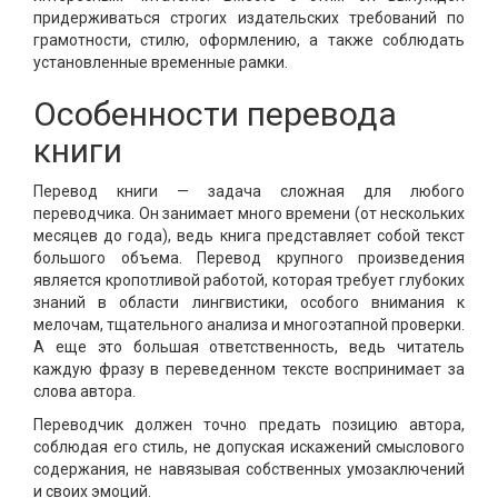
придерживаться строгих издательских требований по
грамотности, стилю, оформлению, а также соблюдать
установленные временные рамки.
Особенности перевода
книги
Перевод книги — задача сложная для любого
переводчика. Он занимает много времени (от нескольких
месяцев до года), ведь книга представляет собой текст
большого объема. Перевод крупного произведения
является кропотливой работой, которая требует глубоких
знаний в области лингвистики, особого внимания к
мелочам, тщательного анализа и многоэтапной проверки.
А еще это большая ответственность, ведь читатель
каждую фразу в переведенном тексте воспринимает за
слова автора.
Переводчик должен точно предать позицию автора,
соблюдая его стиль, не допуская искажений смыслового
содержания, не навязывая собственных умозаключений
и своих эмоций.