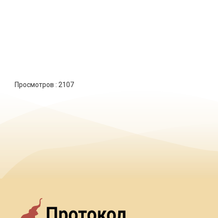
Просмотров :
2107