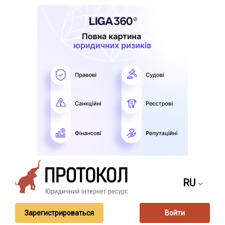
RU
Зарегистрироваться
Войти