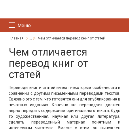
Меню
...
Главная
Чем отличается перевод книг от статей
Чем отличается
перевод книг от
статей
Переводы книг и статей имеют некоторые особенности в
сравнении с другими письменными переводами текстов.
Связано это с тем, что готовятся они для опубликования в
печатных изданиях. Конечно же переводчик должен
верно передать содержание оригинального текста, будь
то художественная, научная или другая литература,
сделать переведенный материал понятным и
интересным читателю. Вместе с этим он вынужден