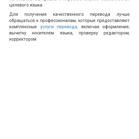
целевого языка.
Для получения качественного перевода лучше
обращаться к профессионалам, которые предоставляют
комплексные
услуги перевода
, включая оформление,
вычитку носителем языка, проверку редактором,
корректором.