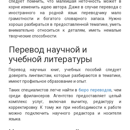
следует помнить, что малейшая неточность может в
корне изменить идею автора. Даже в случае перевода с
иностранного на родной язык переводчику мало
грамотности и богатого словарного запаса. Нужно
хорошо разбираться в предоставленной тематике, уметь
внимательно относиться к деталям, иметь немалые
творческие способности.
Перевод научной и
учебной литературы
Перевод научных книг, учебных пособий следует
доверять лингвистам, которые разбираются в тематике,
имеют профильное образование и опыт.
Таких специалистов легче найти в
бюро переводов
, чем
среди фрилансеров. Агентство предоставляет целый
комплекс услуг, включая вычитку, редактуру и
корректировку. К тому же при необходимости к работе
можно подключить научного редактора и носителя
языка.