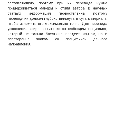
составляющую, поэтому при их переводе нужно
придерживаться манеры и стиля автора. В научных
статьях информация первостепенна, поэтому
переводчик должен глубоко вникнуть в суть материала,
чтобы изложить его максимально точно. Для перевода
узкоспециализированных текстов необходим специалист,
который не только блестяще владеет языком, но и
всесторонне знаком со спецификой данного
направления.