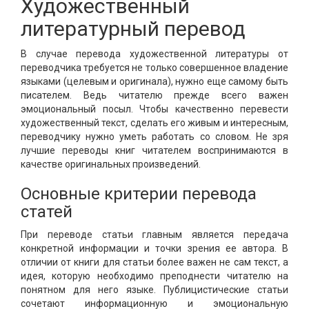
Художественный
литературный перевод
В случае перевода художественной литературы от
переводчика требуется не только совершенное владение
языками (целевым и оригинала), нужно еще самому быть
писателем. Ведь читателю прежде всего важен
эмоциональный посыл. Чтобы качественно перевести
художественный текст, сделать его живым и интересным,
переводчику нужно уметь работать со словом. Не зря
лучшие переводы книг читателем воспринимаются в
качестве оригинальных произведений.
Основные критерии перевода
статей
При переводе статьи главным является передача
конкретной информации и точки зрения ее автора. В
отличии от книги для статьи более важен не сам текст, а
идея, которую необходимо преподнести читателю на
понятном для него языке. Публицистические статьи
сочетают информационную и эмоциональную