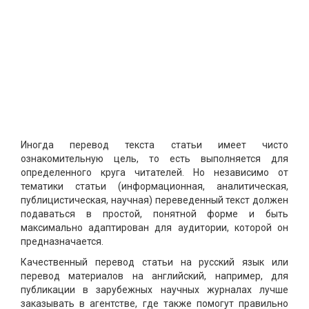
Иногда перевод текста статьи имеет чисто
ознакомительную цель, то есть выполняется для
определенного круга читателей. Но независимо от
тематики статьи (информационная, аналитическая,
публицистическая, научная) переведенный текст должен
подаваться в простой, понятной форме и быть
максимально адаптирован для аудитории, которой он
предназначается.
Качественный перевод статьи на русский язык или
перевод материалов на английский, например, для
публикации в зарубежных научных журналах лучше
заказывать в агентстве, где также помогут правильно