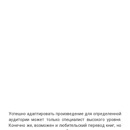
Успешно адаптировать произведение для определенной
аудитории может только специалист высокого уровня.
Конечно же, возможен и любительский перевод книг, но