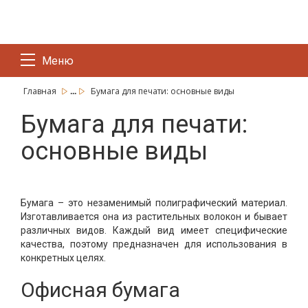
Меню
...
Главная
Бумага для печати: основные виды
Бумага для печати:
основные виды
Бумага – это незаменимый полиграфический материал.
Изготавливается она из растительных волокон и бывает
различных видов. Каждый вид имеет специфические
качества, поэтому предназначен для использования в
конкретных целях.
Офисная бумага