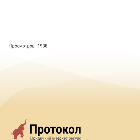
Просмотров :
1938