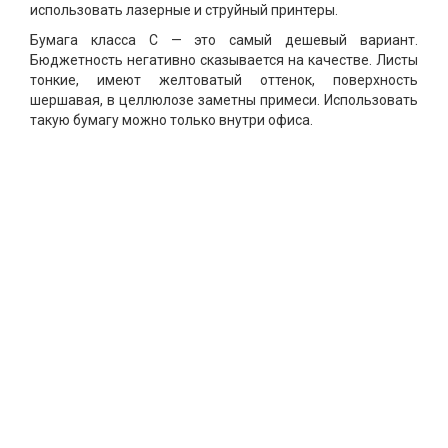
использовать лазерные и струйный принтеры.
Бумага класса С — это самый дешевый вариант.
Бюджетность негативно сказывается на качестве. Листы
тонкие, имеют желтоватый оттенок, поверхность
шершавая, в целлюлозе заметны примеси. Использовать
такую бумагу можно только внутри офиса.