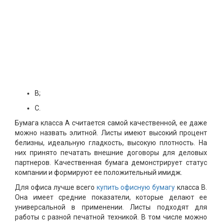
B;
C.
Бумага класса А считается самой качественной, ее даже
можно назвать элитной. Листы имеют высокий процент
белизны, идеальную гладкость, высокую плотность. На
них принято печатать внешние договоры для деловых
партнеров. Качественная бумага демонстрирует статус
компании и формируют ее положительный имидж.
Для офиса лучше всего
купить офисную бумагу
класса В.
Она имеет средние показатели, которые делают ее
универсальной в применении. Листы подходят для
работы с разной печатной техникой. В том числе можно