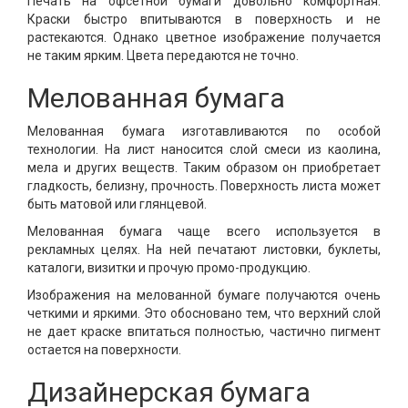
Печать на офсетной бумаги довольно комфортная.
Краски быстро впитываются в поверхность и не
растекаются. Однако цветное изображение получается
не таким ярким. Цвета передаются не точно.
Мелованная бумага
Мелованная бумага изготавливаются по особой
технологии. На лист наносится слой смеси из каолина,
мела и других веществ. Таким образом он приобретает
гладкость, белизну, прочность. Поверхность листа может
быть матовой или глянцевой.
Мелованная бумага чаще всего используется в
рекламных целях. На ней печатают листовки, буклеты,
каталоги, визитки и прочую промо-продукцию.
Изображения на мелованной бумаге получаются очень
четкими и яркими. Это обосновано тем, что верхний слой
не дает краске впитаться полностью, частично пигмент
остается на поверхности.
Дизайнерская бумага