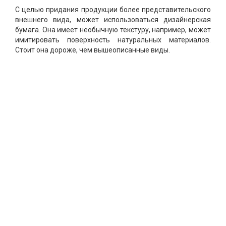
С целью придания продукции более представительского
внешнего вида, может использоваться дизайнерская
бумага. Она имеет необычную текстуру, например, может
имитировать поверхность натуральных материалов.
Стоит она дороже, чем вышеописанные виды.