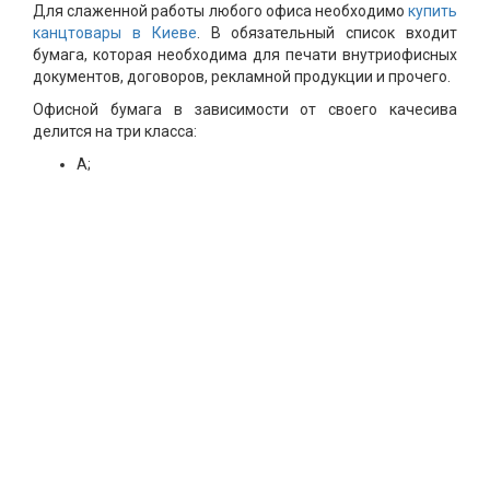
Для слаженной работы любого офиса необходимо
купить
канцтовары в Киеве
. В обязательный список входит
бумага, которая необходима для печати внутриофисных
документов, договоров, рекламной продукции и прочего.
Офисной бумага в зависимости от своего качесива
делится на три класса:
A;