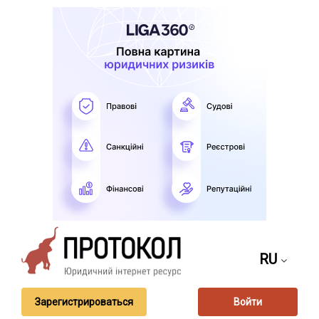
RU
Зарегистрироваться
Войти