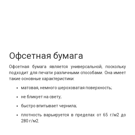
Офсетная бумага
Офсетная бумага является универсальной, поскольку
подходит для печати различными способами. Она имеет
такие основные характеристики:
матовая, немного шероховатая поверхность;
не бликует на свету;
быстро впитывает чернила;
плотность варьируется в пределах от 65 г/м2 до
280 г/м2.