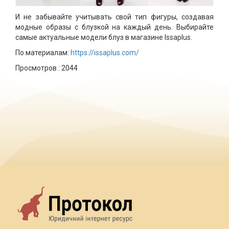
И не забывайте учитывать свой тип фигуры, создавая
модные образы с блузкой на каждый день. Выбирайте
самые актуальные модели блуз в магазине Issaplus.
По материалам:
https://issaplus.com/
Просмотров :
2044