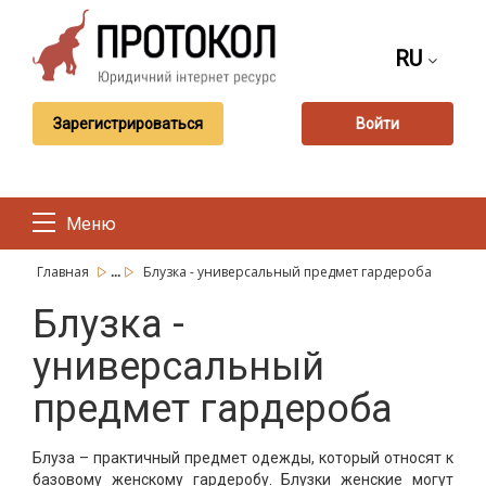
RU
Зарегистрироваться
Войти
Меню
...
Главная
Блузка - универсальный предмет гардероба
Блузка -
универсальный
предмет гардероба
Блуза – практичный предмет одежды, который относят к
базовому женскому гардеробу. Блузки женские могут