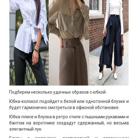
Подберем несколько удачных образов с юбкой.
Юбка-колокол подойдет к белой или однотонной блузке и
будет гармонично смотреться в офисной обстановке.
Юбка-плисе и блузка в ретро стиле с пышными рукавами и
бантом на воротнике создадут сдержанный, но весьма
элегантный лук.