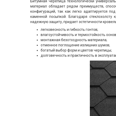
Битумная черепица технологически универсаль
материал обладает рядом преимуществ, спосо
конфигураций, так как легко адаптируется по
каменной посыпкой. Благодаря стеклохолсту 
надежную защиту, придает эстетичности кровел
легковесность и гибкость гонтов;
влагоустойчивость и термостойкость основ
монтажная безотходность материала;
отменное поглощение излишних шумов;
богатый выбор форм и цветов черепицы;
долговечность и практичность в эксплуата