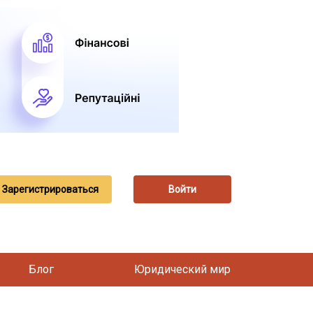
Зарегистрироваться
Войти
Блог
Юридический мир