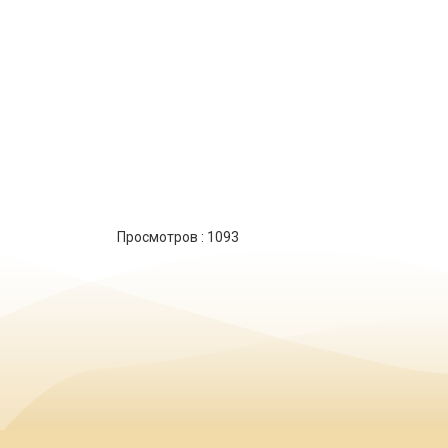
Просмотров :
1093