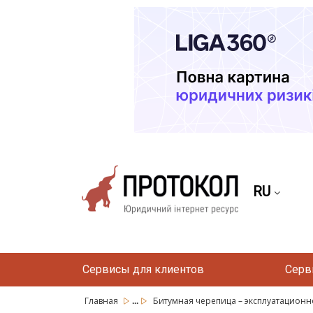
RU
Сервисы для клиентов
Серв
...
Главная
Битумная черепица – эксплуатационное