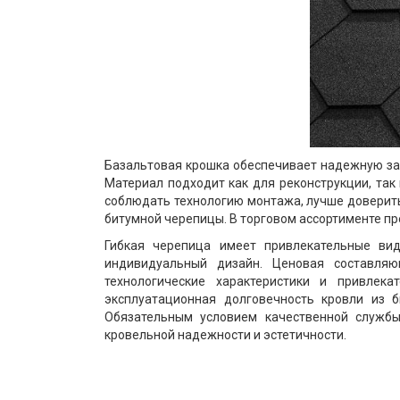
Базальтовая крошка обеспечивает надежную защ
Материал подходит как для реконструкции, так
соблюдать технологию монтажа, лучше доверить
битумной черепицы. В торговом ассортименте пр
Гибкая черепица имеет привлекательные вид
индивидуальный дизайн. Ценовая составля
технологические характеристики и привлек
эксплуатационная долговечность кровли из 
Обязательным условием качественной служб
кровельной надежности и эстетичности.