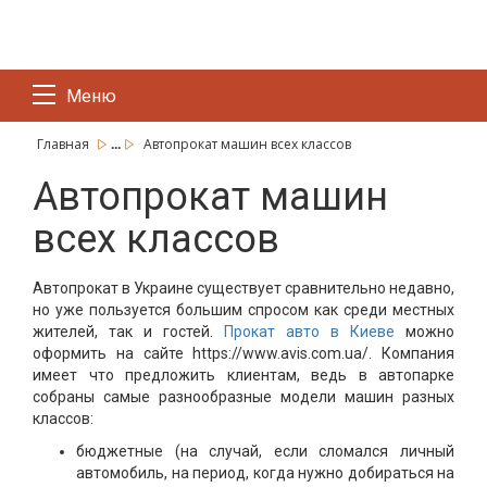
Меню
...
Главная
Автопрокат машин всех классов
Автопрокат машин
всех классов
Автопрокат в Украине существует сравнительно недавно,
но уже пользуется большим спросом как среди местных
жителей, так и гостей.
Прокат авто в Киеве
можно
оформить на сайте https://www.avis.com.ua/. Компания
имеет что предложить клиентам, ведь в автопарке
собраны самые разнообразные модели машин разных
классов:
бюджетные (на случай, если сломался личный
автомобиль, на период, когда нужно добираться на