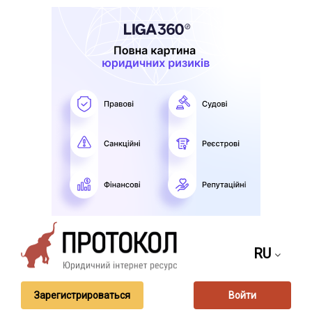
RU
Зарегистрироваться
Войти