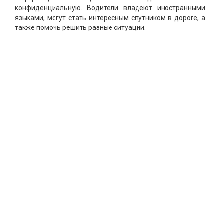
конфиденциальную. Водители владеют иностранными
языками, могут стать интересным спутником в дороге, а
также помочь решить разные ситуации.