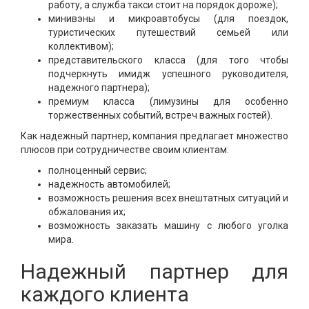
работу, а служба такси стоит на порядок дороже);
минивэны и микроавтобусы (для поездок,
туристических путешествий семьей или
коллективом);
представительского класса (для того чтобы
подчеркнуть имидж успешного руководителя,
надежного партнера);
премиум класса (лимузины для особенно
торжественных событий, встреч важных гостей).
Как надежный партнер, компания предлагает множество
плюсов при сотрудничестве своим клиентам:
полноценный сервис;
надежность автомобилей;
возможность решения всех внештатных ситуаций и
обжалования их;
возможность заказать машину с любого уголка
мира.
Надежный партнер для
каждого клиента