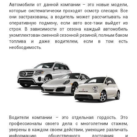
Автомобили от данной компании – это новые модели,
которые систематически проходят осмотр слесаря. Все
они застрахованы, а водитель может рассчитывать на
оперативную подмену, если авто все-таки выйдет из
строя. В зависимости от сезона каждый автомобиль
укомплектован сменной сезонной резиной, полным баком
топлива и даже водителем, если в том есть
необходимость.
Водители компании – это отдельная гордость. Это
профессионалы своего дела с многолетним стажем,
уверены в каждом своем действии, умеющие различать
информацию общественного достояния и