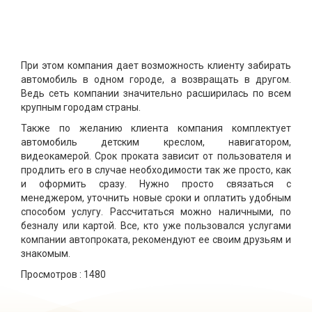
При этом компания дает возможность клиенту забирать
автомобиль в одном городе, а возвращать в другом.
Ведь сеть компании значительно расширилась по всем
крупным городам страны.
Также по желанию клиента компания комплектует
автомобиль детским креслом, навигатором,
видеокамерой. Срок проката зависит от пользователя и
продлить его в случае необходимости так же просто, как
и оформить сразу. Нужно просто связаться с
менеджером, уточнить новые сроки и оплатить удобным
способом услугу. Рассчитаться можно наличными, по
безналу или картой. Все, кто уже пользовался услугами
компании автопроката, рекомендуют ее своим друзьям и
знакомым.
Просмотров :
1480