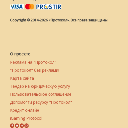
Copyright © 2014-2026 «Протокол». Все права защищены.
О проекте
Реклама на "Протокол"
"Протокол" без реклами!
Карта сайта
Тендер на юридическую услугу
Пользовательское соглашение
Допомогти ресурсу "Протокол"
Кредит онлайн
iGaming Protocol