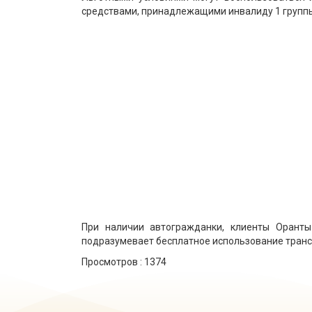
средствами, принадлежащими инвалиду 1 группы
При наличии автогражданки, клиенты Оранты
подразумевает бесплатное использование транс
Просмотров :
1374