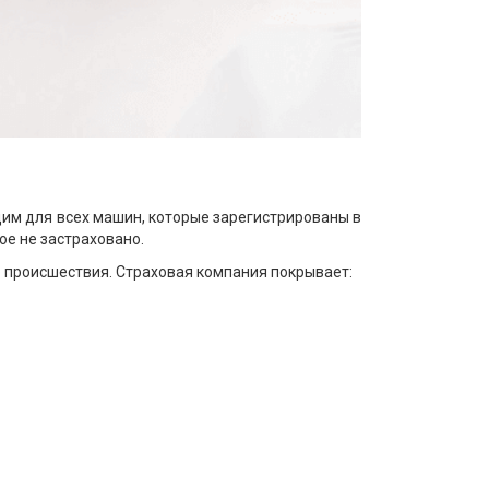
дим для всех машин, которые зарегистрированы в
ое не застраховано.
 происшествия. Страховая компания покрывает: