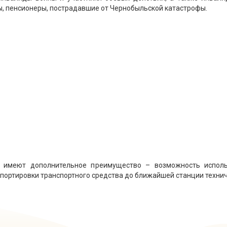
, пенсионеры, пострадавшие от Чернобыльской катастрофы.
 имеют дополнительное преимущество – возможность использ
портировки транспортного средства до ближайшей станции техни