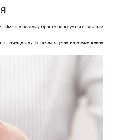
ия
лет. Именно поэтому Оранта пользуется огромным
 по имуществу. В таком случае на возмещение