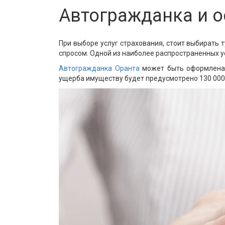
Автогражданка и 
При выборе услуг страхования, стоит выбирать 
спросом. Одной из наиболее распространенных у
Автогражданка Оранта
может быть оформлена 
ущерба имуществу будет предусмотрено 130 000 г