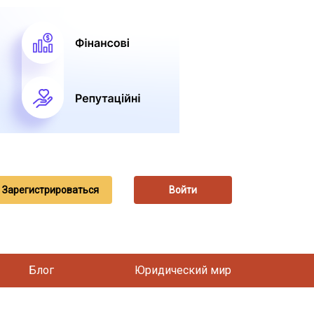
Зарегистрироваться
Войти
Блог
Юридический мир