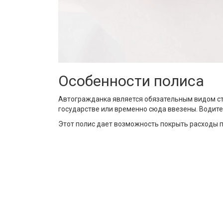
Особенности полиса
Автогражданка является обязательным видом стр
государстве или временно сюда ввезены. Водител
Этот полис дает возможность покрыть расходы 