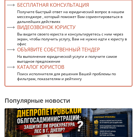
БЕСПЛАТНАЯ КОНСУЛЬТАЦИЯ
Получите быстрый ответ на юридический вопрос в нашем
мессенджере , который поможет Вам сориентироваться в
дальнейших действиях
ВИДЕОЗВОНОК ЮРИСТУ
Вы видите своего юриста и консультируетесь с ним через
экран, чтобы получить услугу, Вам не нужно идти к юристу в
офис
ОБЪЯВИТЕ СОБСТВЕННЫЙ ТЕНДЕР
На выполнение юридической услуги и получите самое
выгодное предложение
КАТАЛОГ ЮРИСТОВ
Поиск исполнителя для решения Вашей проблемы по
фильтрам, показателям и рейтингу
Популярные новости