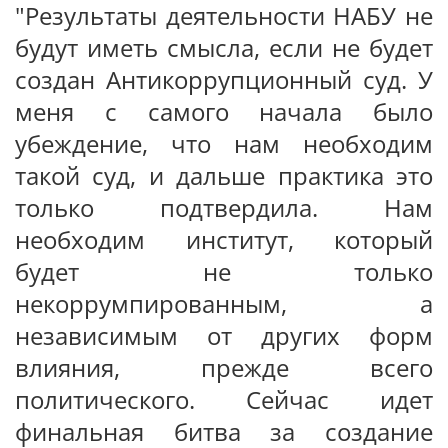
"Результаты деятельности НАБУ не
будут иметь смысла, если не будет
создан Антикоррупционный суд. У
меня с самого начала было
убеждение, что нам необходим
такой суд, и дальше практика это
только подтвердила. Нам
необходим институт, который
будет не только
некоррумпированным, а
независимым от других форм
влияния, прежде всего
политического. Сейчас идет
финальная битва за создание