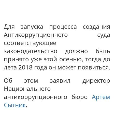
Для запуска процесса создания
Антикоррупционного суда
соответствующее
законодательство должно быть
принято уже этой осенью, тогда до
лета 2018 года он может появиться.
Об этом заявил директор
Национального
антикоррупционного бюро
Артем
Сытник
.