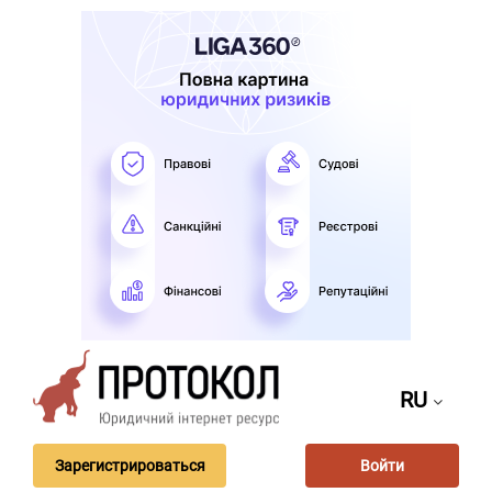
RU
Зарегистрироваться
Войти