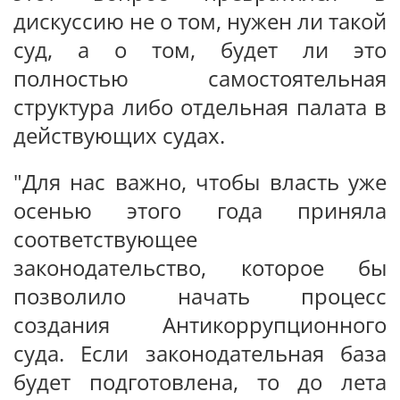
дискуссию не о том, нужен ли такой
суд, а о том, будет ли это
полностью самостоятельная
структура либо отдельная палата в
действующих судах.
"Для нас важно, чтобы власть уже
осенью этого года приняла
соответствующее
законодательство, которое бы
позволило начать процесс
создания Антикоррупционного
суда. Если законодательная база
будет подготовлена, то до лета