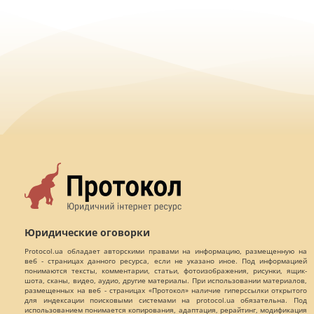
Юридические оговорки
Protocol.ua обладает авторскими правами на информацию, размещенную на
веб - страницах данного ресурса, если не указано иное. Под информацией
понимаются тексты, комментарии, статьи, фотоизображения, рисунки, ящик-
шота, сканы, видео, аудио, другие материалы. При использовании материалов,
размещенных на веб - страницах «Протокол» наличие гиперссылки открытого
для индексации поисковыми системами на protocol.ua обязательна. Под
использованием понимается копирования, адаптация, рерайтинг, модификация