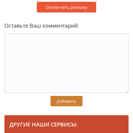
Отключить рекламу
Оставьте Ваш комментарий:
Добавить
ДРУГИЕ НАШИ СЕРВИСЫ: