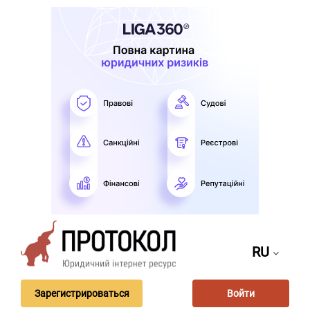
RU
Зарегистрироваться
Войти