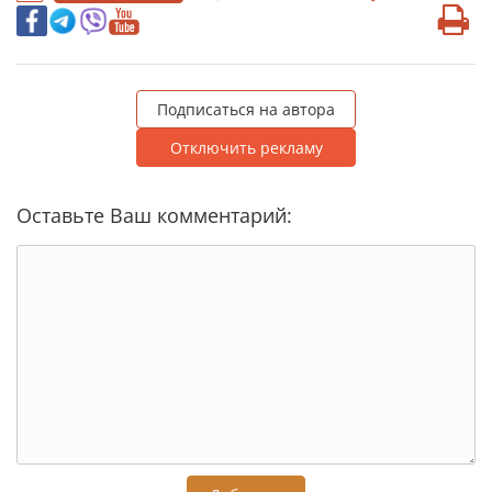
Подписаться на автора
Отключить рекламу
Оставьте Ваш комментарий: