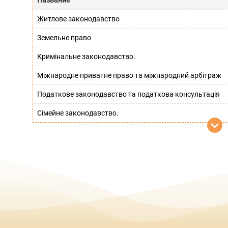
Название
Житлове законодавство
Земельне право
Кримінальне законодавство.
Міжнародне приватне право та міжнародний арбітраж
Податкове законодавство та податкова консультація
Сімейне законодавство.