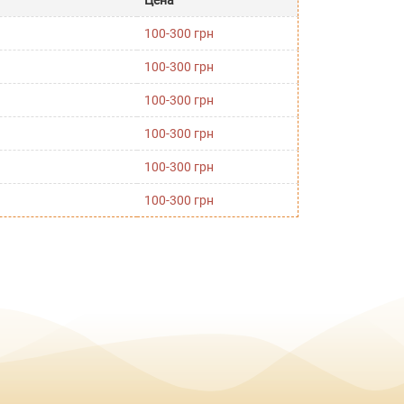
Цена
100-300 грн
100-300 грн
100-300 грн
100-300 грн
100-300 грн
100-300 грн