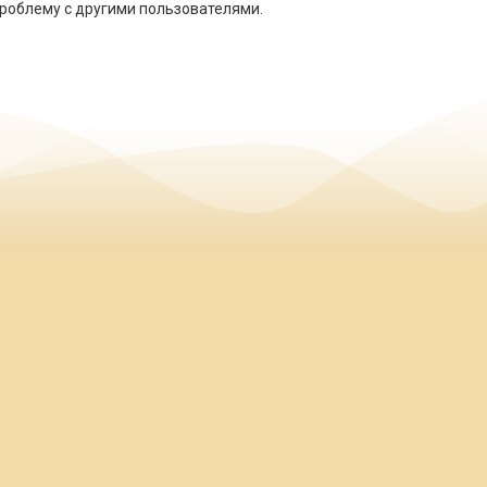
роблему с другими пользователями.