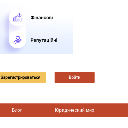
Зарегистрироваться
Войти
Блог
Юридический мир