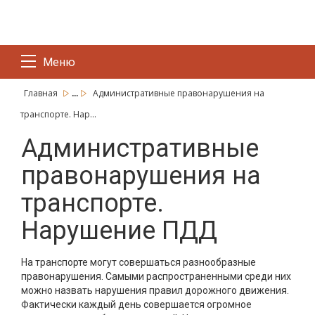
Меню
...
Главная
Административные правонарушения на
транспорте. Нар...
Административные
правонарушения на
транспорте.
Нарушение ПДД
На транспорте могут совершаться разнообразные
правонарушения. Самыми распространенными среди них
можно назвать нарушения правил дорожного движения.
Фактически каждый день совершается огромное