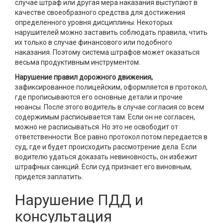
случае штраф или другая мера наказания выступают в
качестве своеобразного средства для достижения
определенного уровня дисциплины. Некоторых
нарушителей можно заставить соблюдать правила, чтить
их только в случае финансового или подобного
наказания. Поэтому система штрафов может оказаться
весьма продуктивным инструментом.
Нарушение правил дорожного движения,
зафиксированное полицейским, оформляется в протокол,
где прописываются его основные детали и прочие
нюансы. После этого водитель в случае согласия со всем
содержимым расписывается там. Если он не согласен,
можно не расписываться. Но это не освободит от
ответственности. Все равно протокол потом передается в
суд, где и будет происходить рассмотрение дела. Если
водителю удаться доказать невиновность, он избежит
штрафных санкций. Если суд признает его виновным,
придется заплатить.
Нарушение ПДД и
консультация