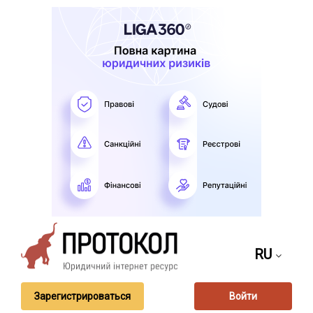
RU
Зарегистрироваться
Войти