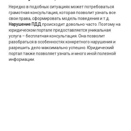
Нередко в подобных ситуациях может потребоваться
грамотная консультация, которая позволит узнать все
свои права, сформировать модель поведения и т.д.
Нарушение ПДД
происходит довольно часто. Поэтому на
юридическом портале предоставляется уникальная
услуга – бесплатная консультация. Она позволит
разобраться в особенностях конкретного нарушения и
разрешить дело максимально успешно. Юридический
портал также позволяет узнать и много иной полезной
информации.