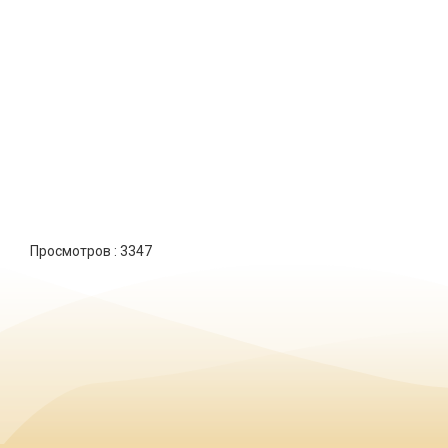
Просмотров :
3347