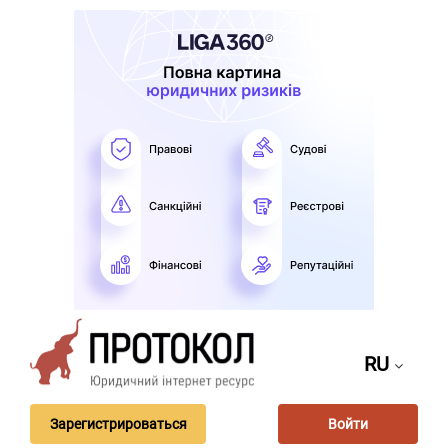
RU
Зарегистрироваться
Войти