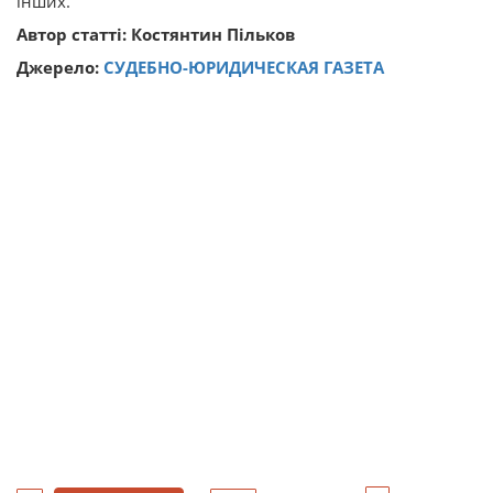
інших.
Автор статті: Костянтин Пільков
Джерело:
СУДЕБНО-ЮРИДИЧЕСКАЯ ГАЗЕТА