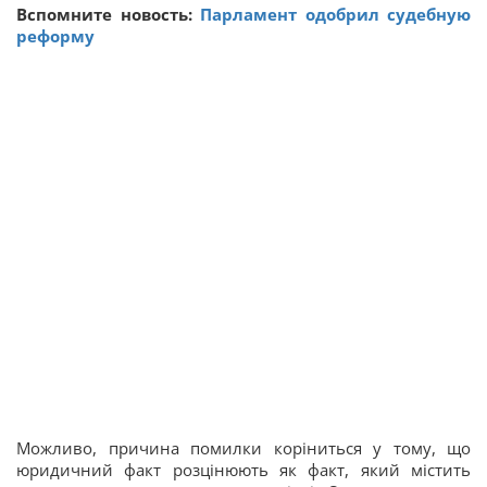
Вспомните новость:
Парламент одобрил судебную
реформу
Можливо, причина помилки коріниться у тому, що
юридичний факт розцінюють як факт, який містить