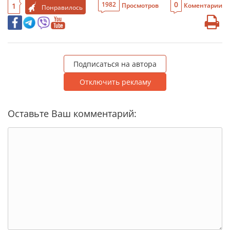
0
1982
1
Просмотров
Коментарии
Понравилось
Подписаться на автора
Отключить рекламу
Оставьте Ваш комментарий: