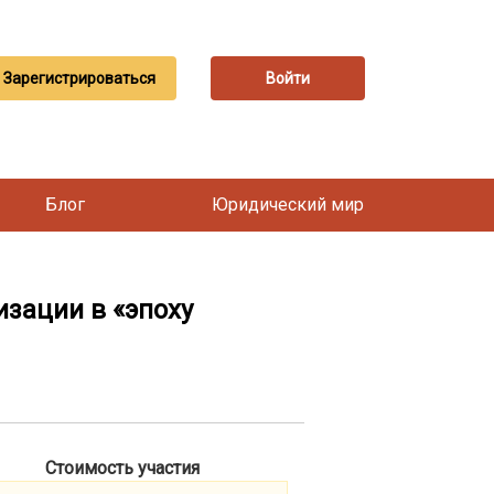
Зарегистрироваться
Войти
Блог
Юридический мир
изации в «эпоху
Стоимость участия