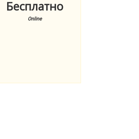
Бесплатно
Online