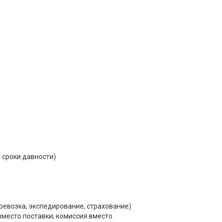
 сроки давности)
ревозка, экспедирование, страхование)
вместо поставки; комиссия вместо