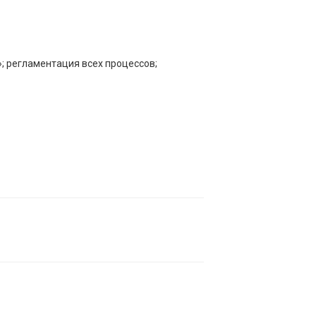
; регламентация всех процессов;