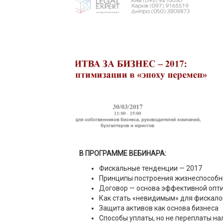
В ПРОГРАММЕ ВЕБИНАРА:
Фискальные тенденции — 2017
Принципы построения жизнеспособн
Договор — основа эффективной опт
Как стать «невидимым» для фискало
Защита активов как основа бизнеса
Способы уплаты, но не переплаты на