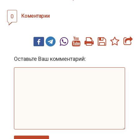
0
Коментарии
Оставьте Ваш комментарий: