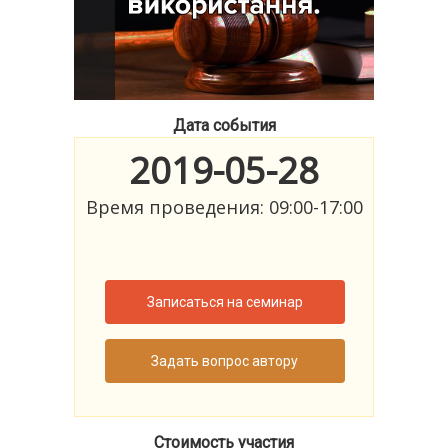
Дата события
2019-05-28
Время проведения: 09:00-17:00
Записаться на семинар
Задать вопрос автору
Стоимость участия