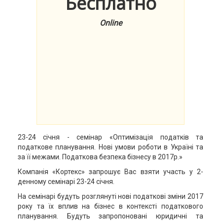
Бесплатно
Online
23-24 січня - семінар «Оптимізація податків та
податкове планування. Нові умови роботи в Україні та
за її межами. Податкова безпека бізнесу в 2017р.»
Компанія «Кортекс» запрошує Вас взяти участь у 2-
денному семінарі 23-24 січня.
На семінарі будуть розглянуті нові податкові зміни 2017
року та їх вплив на бізнес в контексті податкового
планування. Будуть запропоновані юридичні та