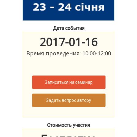
Дата события
2017-01-16
Время проведения: 10:00-12:00
Записаться на семинар
Задать вопрос автору
Стоимость участия