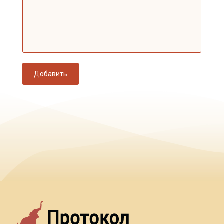
Добавить