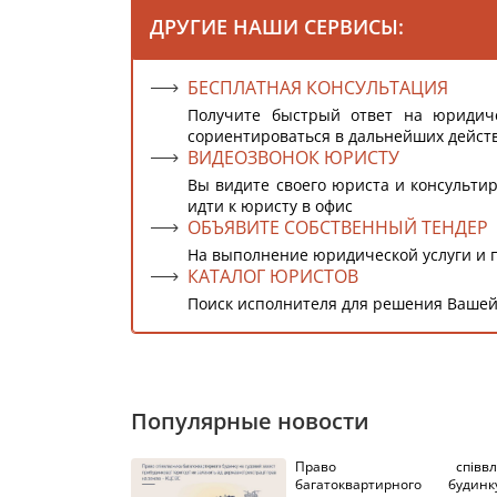
ДРУГИЕ НАШИ СЕРВИСЫ:
БЕСПЛАТНАЯ КОНСУЛЬТАЦИЯ
Получите быстрый ответ на юридич
сориентироваться в дальнейших дейст
ВИДЕОЗВОНОК ЮРИСТУ
Вы видите своего юриста и консультир
идти к юристу в офис
ОБЪЯВИТЕ СОБСТВЕННЫЙ ТЕНДЕР
На выполнение юридической услуги и 
КАТАЛОГ ЮРИСТОВ
Поиск исполнителя для решения Вашей
Популярные новости
Право співвлас
багатоквартирного буди