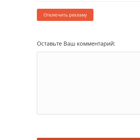
Отключить рекламу
Оставьте Ваш комментарий: