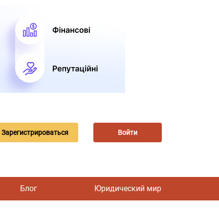
Зарегистрироваться
Войти
Блог
Юридический мир