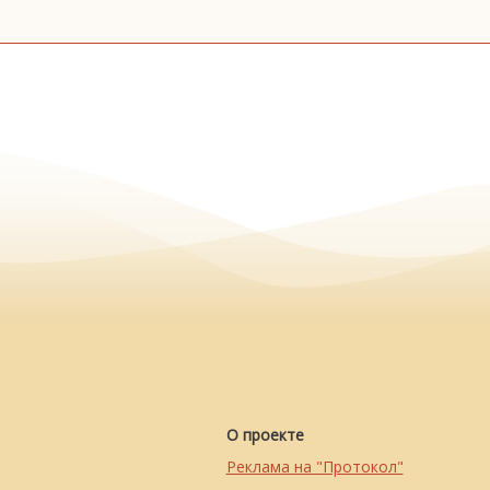
О проекте
Реклама на "Протокол"