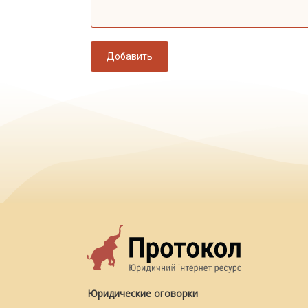
Добавить
Юридические оговорки