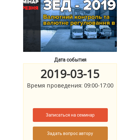
Дата события
2019-03-15
Время проведения: 09:00-17:00
Записаться на семинар
Задать вопрос автору