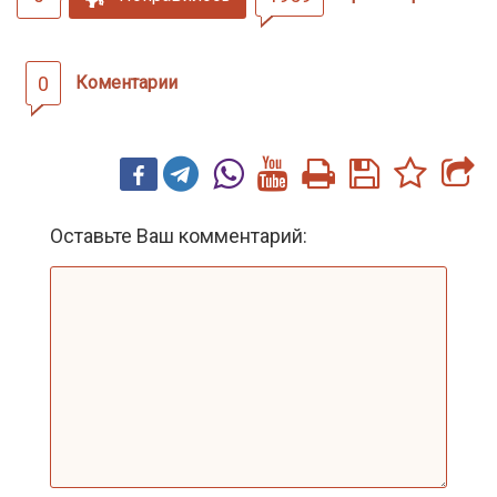
0
Коментарии
Оставьте Ваш комментарий: