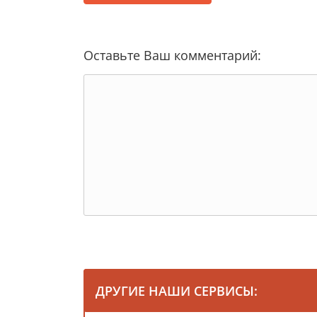
Оставьте Ваш комментарий:
ДРУГИЕ НАШИ СЕРВИСЫ: