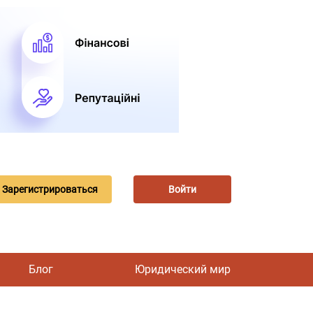
Зарегистрироваться
Войти
Блог
Юридический мир