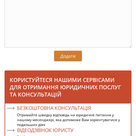
Додати
КОРИСТУЙТЕСЯ НАШИМИ СЕРВІСАМИ
ДЛЯ ОТРИМАННЯ ЮРИДИЧНИХ ПОСЛУГ
ТА КОНСУЛЬТАЦІЙ
БЕЗКОШТОВНА КОНСУЛЬТАЦІЯ
Отримайте швидку відповідь на юридичне питання у
нашому месенджері, яка допоможе Вам зорієнтуватися у
подальших діях
ВІДЕОДЗВІНОК ЮРИСТУ