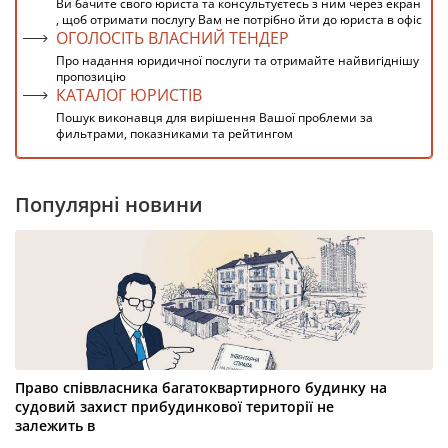
Ви бачите свого юриста та консультуєтесь з ним через екран
, щоб отримати послугу Вам не потрібно йти до юриста в офіс
ОГОЛОСІТЬ ВЛАСНИЙ ТЕНДЕР
Про надання юридичної послуги та отримайте найвигіднішу
пропозицію
КАТАЛОГ ЮРИСТІВ
Пошук виконавця для вирішення Вашої проблеми за
фильтрами, показниками та рейтингом
Популярні новини
Право співвласника багатоквартирного будинку на
судовий захист прибудинкової території не
залежить в