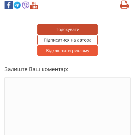
Подякувати
Підписатися на автора
Відключити рекламу
Залиште Ваш коментар: