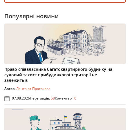
Популярні новини
Право співвласника багатоквартирного будинку на
судовий захист прибудинкової території не
залежить в
Автор:
Лента от Протокола
07.08.2026
Переглядів:
58
Коментарі:
0