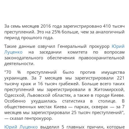
За семь месяцев 2016 года зарегистрировано 410 тысяч
преступлений. Это на 25% больше, чем за аналогичный
период прошлого года.
Такие данные озвучил Генеральный прокурор
Юрий
Луценко
на заседании комитета по вопросам
законодательного обеспечения правоохранительной
деятельности.
"70 % преступлений было против имущества
украинцев. За 7 месяцев мы зарегистрировали 221
тысячу краж и 16 тысяч грабежей. Больше всего таких
преступлений мы зарегистрировали в Житомирской,
Одесской, Львовской областях, а также в городе Киеве.
Особенно ухудшилась статистика в столице. В
общественных местах Киева — парках, скверах — за 7
месяцев мы зарегистрировали 25 тысяч преступлений",
— сказал генпрокурор.
Юрий Луценко
выделил 5 главных причин, которые