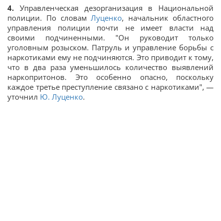
4.
Управленческая дезорганизация в Национальной
полиции. По словам
Луценко
, начальник областного
управления полиции почти не имеет власти над
своими подчиненными. "Он руководит только
уголовным розыском. Патруль и управление борьбы с
наркотиками ему не подчиняются. Это приводит к тому,
что в два раза уменьшилось количество выявлений
наркопритонов. Это особенно опасно, поскольку
каждое третье преступление связано с наркотиками", —
уточнил
Ю. Луценко
.