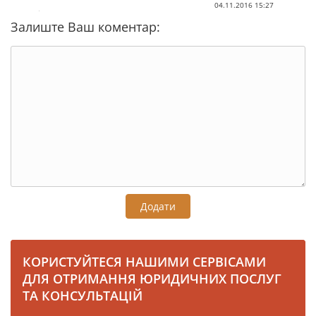
04.11.2016 15:27
Залиште Ваш коментар:
Додати
КОРИСТУЙТЕСЯ НАШИМИ СЕРВІСАМИ
ДЛЯ ОТРИМАННЯ ЮРИДИЧНИХ ПОСЛУГ
ТА КОНСУЛЬТАЦІЙ