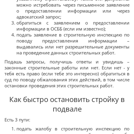
можно истребовать через письменное заявление
о предоставлении информации или через
адвокатский запрос;
обратиться с заявлением о предоставлении
информации в ОСББ (если им известно);
подать заявление в строительную инспекцию по
поводу предоставления информации –
выдавались или нет разрешительные документы
на проведение данных строительных работ.
Подашь запросы, получишь ответы и увидишь –
законные строительные работы или нет. Если нет - у
тебя есть право (если тебе это интересно) обратиться в
суд по поводу обжалования этих действий, в том числе
остановки проведения этих строительных работ.
Как быстро остановить стройку в
подвале
Есть 3 пути:
подать жалобу в строительную инспекцию по