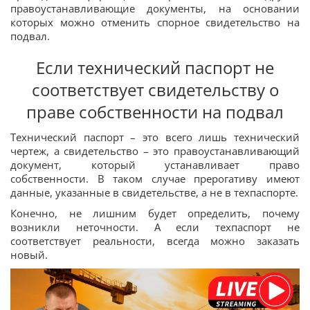
правоустанавливающие документы, на основании
которых можно отменить спорное свидетельство на
подвал.
Если технический паспорт не
соответствует свидетельству о
праве собственности на подвал
Технический паспорт – это всего лишь технический
чертеж, а свидетельство – это правоустанавливающий
документ, который устанавливает право
собственности. В таком случае прерогативу имеют
данные, указанные в свидетельстве, а не в техпаспорте.
Конечно, не лишним будет определить, почему
возникли неточности. А если техпаспорт не
соответствует реальности, всегда можно заказать
новый.