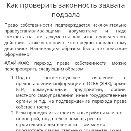
Как проверить законность захвата
подвала
Право собственности подтверждается исключительно
правоустанавливающими документами и надо
смотреть на эти документы как итог проведенного
действия. Также установить, что предшествовало этому
действию? Надлежащим образом было это действие
оформлено?
#ЛАЙФХАК: переход права собственности можно
перепроверить следующим образом:
Подать соответствующее заявление о
предоставлении информации в ОСББ (ЖЭК), архив
БТИ, коммунальные предприятий, органы
местного самоуправления, иные государственные
органы и т.д. на подтверждение перехода права
собственности;
Если проводились строительные работы или это
новострой, тогда тебе в помощь реестр
строительной деятельности – там можно
просмотреть разрешительную документацию на