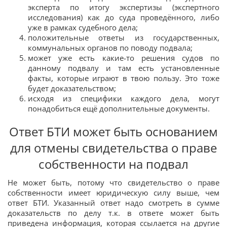
эксперта по итогу экспертизы (экспертного
исследования) как до суда проведённого, либо
уже в рамках судебного дела;
положительные ответы из государственных,
коммунальных органов по поводу подвала;
может уже есть какие-то решения судов по
данному подвалу и там есть установленные
факты, которые играют в твою пользу. Это тоже
будет доказательством;
исходя из специфики каждого дела, могут
понадобиться ещё дополнительные документы.
Ответ БТИ может быть основанием
для отмены свидетельства о праве
собственности на подвал
Не может быть, потому что свидетельство о праве
собственности имеет юридическую силу выше, чем
ответ БТИ. Указанный ответ надо смотреть в сумме
доказательств по делу т.к. в ответе может быть
приведена информация, которая ссылается на другие