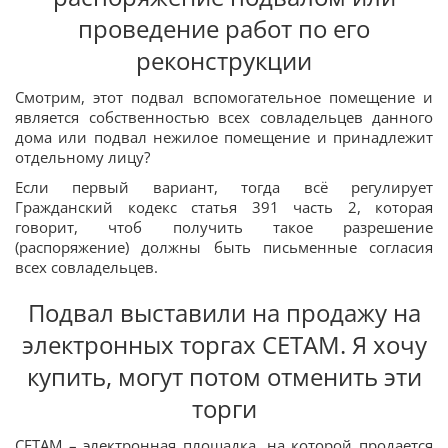
проведение работ по его
реконструкции
Смотрим, этот подвал вспомогательное помещение и
является собственностью всех совладельцев данного
дома или подвал нежилое помещение и принадлежит
отдельному лицу?
Если первый вариант, тогда всё регулирует
Гражданский кодекс статья 391 часть 2, которая
говорит, чтоб получить такое разрешение
(распоряжение) должны быть письменные согласия
всех совладельцев.
Подвал выставили на продажу на
электронных торгах СЕТАМ. Я хочу
купить, могут потом отменить эти
торги
СЕТАМ – электронная площадка, на которой продается