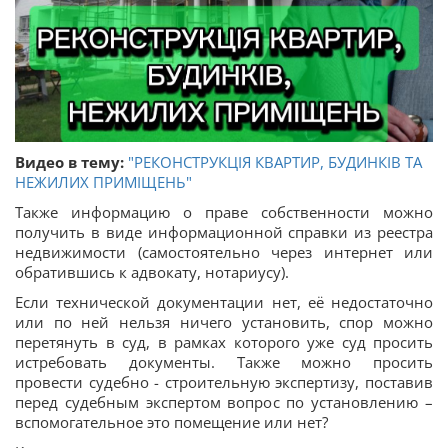
Видео в тему:
"РЕКОНСТРУКЦІЯ КВАРТИР, БУДИНКІВ ТА
НЕЖИЛИХ ПРИМІЩЕНЬ"
Также информацию о праве собственности можно
получить в виде информационной справки из реестра
недвижимости (самостоятельно через интернет или
обратившись к адвокату, нотариусу).
Если технической документации нет, её недостаточно
или по ней нельзя ничего установить, спор можно
перетянуть в суд, в рамках которого уже суд просить
истребовать документы. Также можно просить
провести судебно - строительную экспертизу, поставив
перед судебным экспертом вопрос по установлению –
вспомогательное это помещение или нет?