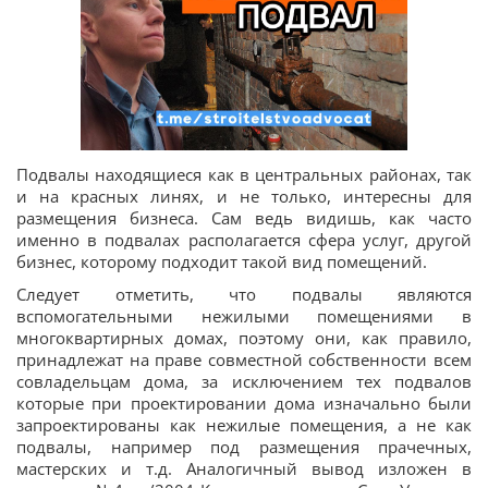
Подвалы находящиеся как в центральных районах, так
и на красных линях, и не только, интересны для
размещения бизнеса. Сам ведь видишь, как часто
именно в подвалах располагается сфера услуг, другой
бизнес, которому подходит такой вид помещений.
Следует отметить, что подвалы являются
вспомогательными нежилыми помещениями в
многоквартирных домах, поэтому они, как правило,
принадлежат на праве совместной собственности всем
совладельцам дома, за исключением тех подвалов
которые при проектировании дома изначально были
запроектированы как нежилые помещения, а не как
подвалы, например под размещения прачечных,
мастерских и т.д. Аналогичный вывод изложен в