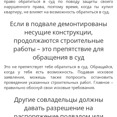
право обратиться в суд по поводу защиты своего
нарушенного права, поэтому время, когда ты купил
квартиру, не влияет на возможность обратиться в суд.
Если в подвале демонтированы
несущие конструкции,
продолжаются строительные
работы – это препятствие для
обращения в суд
Это не препятствует тебе обратиться в суд. Обращайся,
когда у тебя есть возможность. Подавая исковое
заявление, можешь также попросить остановить
проведение указанных строительных работ. Главное –
правильно обоснуй свои исковые требования.
Другие совладельцы должны
давать разрешение на
распоряжение подвалом или