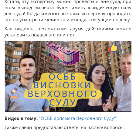
Кстати, эту экспертизу можно провести и вне суда, при
этом вывод эксперта будет иметь юридическую силу
для суда! Когда именно всё-таки экспертизу проводить
это на усмотрение клиента и исходя з ситуации по делу.
Как видишь, несложными двумя действиями можно
установить подвал это или нет.
Видео в тему:
"ОСББ допомога Верховного Суду"
Также давай предоставлю ответы на частые вопросы: