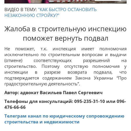
ВИДЕО В ТЕМУ:
"КАК БЫСТРО ОСТАНОВИТЬ
НЕЗАКОННУЮ СТРОЙКУ?"
Жалоба в строительную инспекцию
поможет вернуть подвал
Не поможет, т.к. инспекция имеет полномочия
исключительно по строительным вопросам и выдачи
(отмене) соответствующих разрешений на
строительство. Поэтому отсутствую полномочия у
инспекции в разрезе возврата подвала, что
подтверждается содержанием Закона Украины “Про
градостроительную деятельность”.
Автор: адвокат Васильев Павел Сергеевич
Телефоны для консультаций: 095-235-31-10 или 096-
476-66-66
Телеграм канал по юридическому сопровождению
строительства и недвижимости