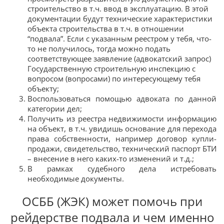
строительство в т.ч. ввод в эксплуатацию. В этой
документации будут технические характеристики
объекта строительства в т.ч. в отношении
“подвала”. Если с указанным реестром у тебя, что-
то не получилось, тогда можно подать
соответствующее заявление (адвокатский запрос)
Государственную строительную инспекцию с
вопросом (вопросами) по интересующему тебя
объекту;
Воспользоваться помощью адвоката по данной
категории дел;
Получить из реестра недвижимости информацию
на объект, в т.ч. увидишь основание для перехода
права собственности, например договор купли-
продажи, свидетельство, технический паспорт БТИ
– внесение в него каких-то изменений и т.д.;
В рамках судебного дела истребовать
необходимые документы.
ОСББ (ЖЭК) может помочь при
рейдерстве подвала и чем именно