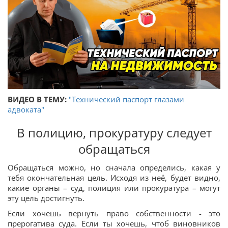
ВИДЕО В ТЕМУ:
"Технический паспорт глазами
адвоката"
В полицию, прокуратуру следует
обращаться
Обращаться можно, но сначала определись, какая у
тебя окончательная цель. Исходя из неё, будет видно,
какие органы – суд, полиция или прокуратура – могут
эту цель достигнуть.
Если хочешь вернуть право собственности - это
прерогатива суда. Если ты хочешь, чтоб виновников