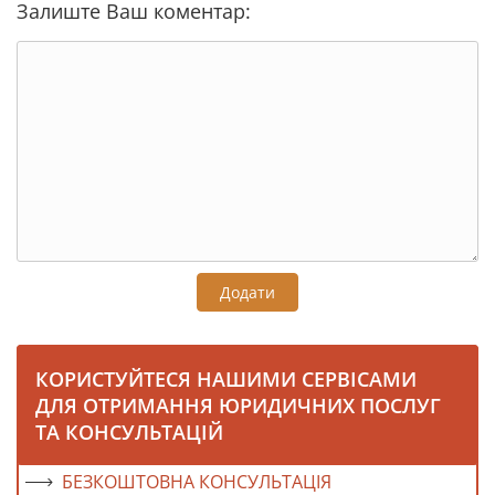
Залиште Ваш коментар:
Додати
КОРИСТУЙТЕСЯ НАШИМИ СЕРВІСАМИ
ДЛЯ ОТРИМАННЯ ЮРИДИЧНИХ ПОСЛУГ
ТА КОНСУЛЬТАЦІЙ
БЕЗКОШТОВНА КОНСУЛЬТАЦІЯ