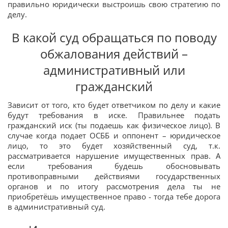
правильно юридически выстроишь свою стратегию по
делу.
В какой суд обращаться по поводу
обжалования действий –
административный или
гражданский
Зависит от того, кто будет ответчиком по делу и какие
будут требования в иске. Правильнее подать
гражданский иск (ты подаешь как физическое лицо). В
случае когда подает ОСББ и оппонент – юридическое
лицо, то это будет хозяйственный суд, т.к.
рассматривается нарушение имущественных прав. А
если требования будешь обосновывать
противоправными действиями государственных
органов и по итогу рассмотрения дела ты не
приобретёшь имущественное право - тогда тебе дорога
в административный суд.