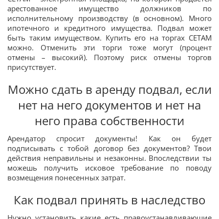
арестованное имущество должников по
исполнительному производству (в основном). Много
ипотечного и кредитного имущества. Подвал может
быть таким имуществом. Купить его на торгах СЕТАМ
можно. Отменить эти торги тоже могут (процент
отмены – высокий). Поэтому риск отмены торгов
присутствует.
Можно сдать в аренду подвал, если
нет на него документов и нет на
него права собственности
Арендатор спросит документы! Как он будет
подписывать с тобой договор без документов? Твои
действия неправильны и незаконны. Впоследствии ты
можешь получить исковое требование по поводу
возмещения понесенных затрат.
Как подвал принять в наследство
Нужно установить какие есть правоустанавливающие