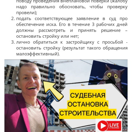
поводу проведения внеплановой поверки (жалобу
надо правильно обосновать, чтобы проверку
провели);
подать соответствующее заявление в суд про
обеспечение иска. Его в течение 3 рабочих дней
должны рассмотреть и принять решение –
остановить стройку или нет;
лично обратиться к застройщику с просьбой -
остановить стройку (результат такого обращения
малоэффективный).