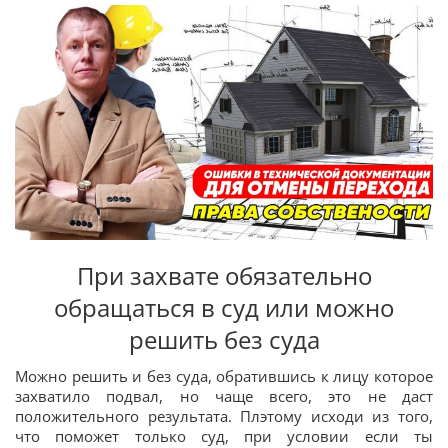
При захвате обязательно
обращаться в суд или можно
решить без суда
Можно решить и без суда, обратившись к лицу которое
захватило подвал, но чаще всего, это не даст
положительного результата. Плэтому исходи из того,
что поможет только суд, при условии если ты