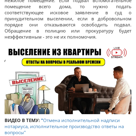
нежилое помещение. Если подвал вспомогательное
помещение всего дома, то нужно подать
соответствующее исковое заявление в суд о
принудительном выселении, если в добровольном
порядке они отказываются освободить подвал.
Обращение в полицию или прокуратуру будет
неэффективным - это не их полномочия.
ВИДЕО В ТЕМУ:
"
Отмена исполнительной надписи
нотариуса, исполнительное производство ответы на
вопросы"