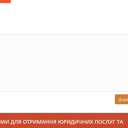
Дод
АМИ ДЛЯ ОТРИМАННЯ ЮРИДИЧНИХ ПОСЛУГ ТА