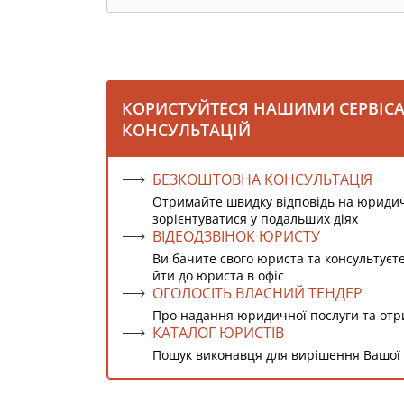
КОРИСТУЙТЕСЯ НАШИМИ СЕРВІС
КОНСУЛЬТАЦІЙ
БЕЗКОШТОВНА КОНСУЛЬТАЦІЯ
Отримайте швидку відповідь на юриди
зорієнтуватися у подальших діях
ВІДЕОДЗВІНОК ЮРИСТУ
Ви бачите свого юриста та консультуєт
йти до юриста в офіс
ОГОЛОСІТЬ ВЛАСНИЙ ТЕНДЕР
Про надання юридичної послуги та от
КАТАЛОГ ЮРИСТІВ
Пошук виконавця для вирішення Вашої