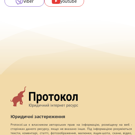
viber
youtube
Юридичні застереження
Protocol.ua є власником авторських прав на інформацію, розміщену на веб -
сторінках даного ресурсу, якщо не вказано інше. Під інформацією розуміються
тексти, коментарі, статті, фотозображення, малюнки, ящик-шота, скани, відео,