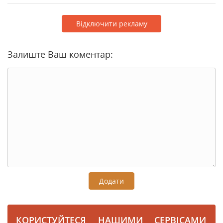
Відключити рекламу
Залиште Ваш коментар:
Додати
КОРИСТУЙТЕСЯ НАШИМИ СЕРВІСАМИ