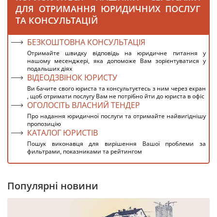
ДЛЯ ОТРИМАННЯ ЮРИДИЧНИХ ПОСЛУГ
ТА КОНСУЛЬТАЦІЙ
БЕЗКОШТОВНА КОНСУЛЬТАЦІЯ
Отримайте швидку відповідь на юридичне питання у
нашому месенджері, яка допоможе Вам зорієнтуватися у
подальших діях
ВІДЕОДЗВІНОК ЮРИСТУ
Ви бачите свого юриста та консультуєтесь з ним через екран
, щоб отримати послугу Вам не потрібно йти до юриста в офіс
ОГОЛОСІТЬ ВЛАСНИЙ ТЕНДЕР
Про надання юридичної послуги та отримайте найвигіднішу
пропозицію
КАТАЛОГ ЮРИСТІВ
Пошук виконавця для вирішення Вашої проблеми за
фильтрами, показниками та рейтингом
Популярні новини