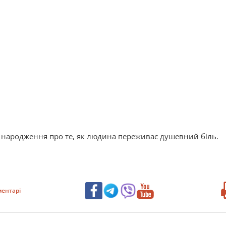
 народження про те, як людина переживає душевний біль.
ентарі