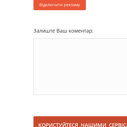
Відключити рекламу
Залиште Ваш коментар:
КОРИСТУЙТЕСЯ НАШИМИ СЕРВІ