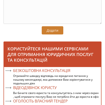
Додати
КОРИСТУЙТЕСЯ НАШИМИ СЕРВІСАМИ
ДЛЯ ОТРИМАННЯ ЮРИДИЧНИХ ПОСЛУГ
ТА КОНСУЛЬТАЦІЙ
БЕЗКОШТОВНА КОНСУЛЬТАЦІЯ
Отримайте швидку відповідь на юридичне питання у
нашому месенджері, яка допоможе Вам зорієнтуватися у
подальших діях
ВІДЕОДЗВІНОК ЮРИСТУ
Ви бачите свого юриста та консультуєтесь з ним через екран
, щоб отримати послугу Вам не потрібно йти до юриста в офіс
ОГОЛОСІТЬ ВЛАСНИЙ ТЕНДЕР