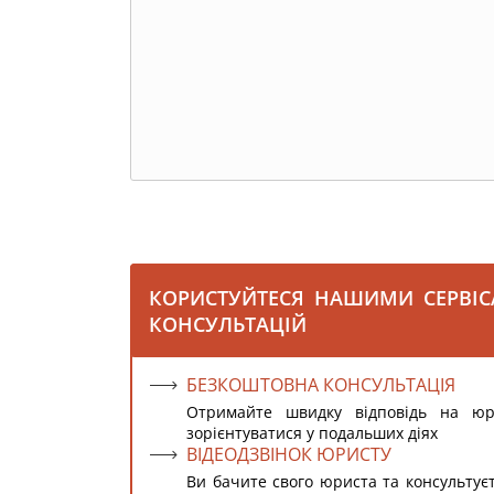
КОРИСТУЙТЕСЯ НАШИМИ СЕРВІ
КОНСУЛЬТАЦІЙ
БЕЗКОШТОВНА КОНСУЛЬТАЦІЯ
Отримайте швидку відповідь на ю
зорієнтуватися у подальших діях
ВІДЕОДЗВІНОК ЮРИСТУ
Ви бачите свого юриста та консультує