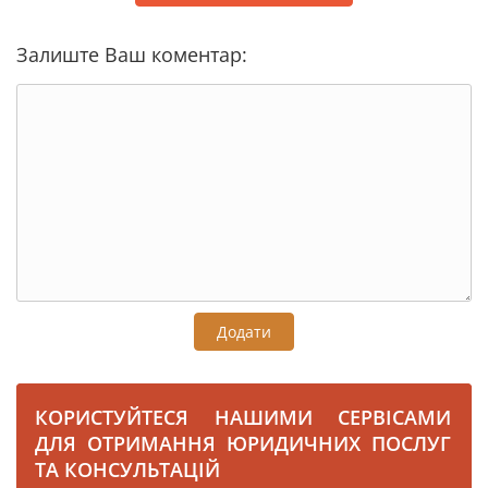
Залиште Ваш коментар:
Додати
КОРИСТУЙТЕСЯ НАШИМИ СЕРВІСАМИ
ДЛЯ ОТРИМАННЯ ЮРИДИЧНИХ ПОСЛУГ
ТА КОНСУЛЬТАЦІЙ