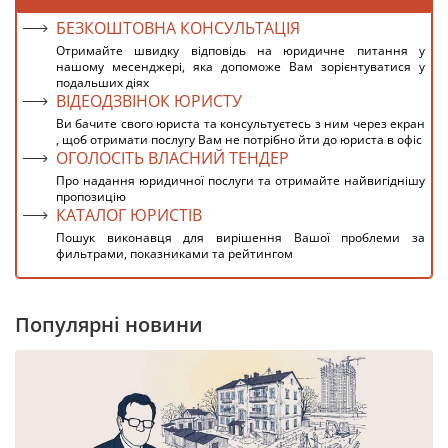
БЕЗКОШТОВНА КОНСУЛЬТАЦІЯ
Отримайте швидку відповідь на юридичне питання у
нашому месенджері, яка допоможе Вам зорієнтуватися у
подальших діях
ВІДЕОДЗВІНОК ЮРИСТУ
Ви бачите свого юриста та консультуєтесь з ним через екран
, щоб отримати послугу Вам не потрібно йти до юриста в офіс
ОГОЛОСІТЬ ВЛАСНИЙ ТЕНДЕР
Про надання юридичної послуги та отримайте найвигіднішу
пропозицію
КАТАЛОГ ЮРИСТІВ
Пошук виконавця для вирішення Вашої проблеми за
фильтрами, показниками та рейтингом
Популярні новини