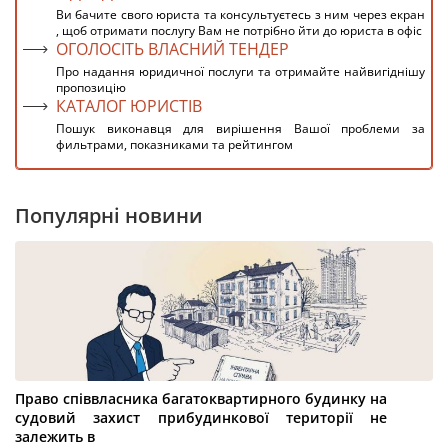
Ви бачите свого юриста та консультуєтесь з ним через екран
, щоб отримати послугу Вам не потрібно йти до юриста в офіс
ОГОЛОСІТЬ ВЛАСНИЙ ТЕНДЕР
Про надання юридичної послуги та отримайте найвигіднішу
пропозицію
КАТАЛОГ ЮРИСТІВ
Пошук виконавця для вирішення Вашої проблеми за
фильтрами, показниками та рейтингом
Популярні новини
Право співвласника багатоквартирного будинку на
судовий захист прибудинкової території не
залежить в