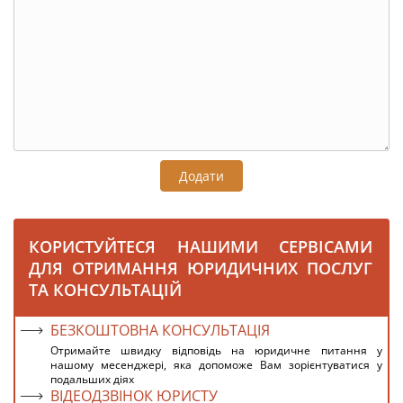
Додати
КОРИСТУЙТЕСЯ НАШИМИ СЕРВІСАМИ
ДЛЯ ОТРИМАННЯ ЮРИДИЧНИХ ПОСЛУГ
ТА КОНСУЛЬТАЦІЙ
БЕЗКОШТОВНА КОНСУЛЬТАЦІЯ
Отримайте швидку відповідь на юридичне питання у
нашому месенджері, яка допоможе Вам зорієнтуватися у
подальших діях
ВІДЕОДЗВІНОК ЮРИСТУ