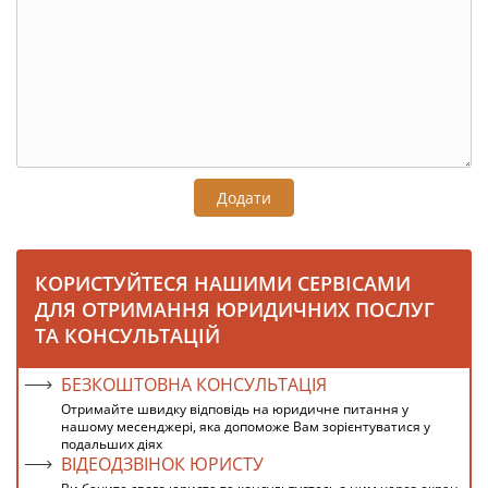
Додати
КОРИСТУЙТЕСЯ НАШИМИ СЕРВІСАМИ
ДЛЯ ОТРИМАННЯ ЮРИДИЧНИХ ПОСЛУГ
ТА КОНСУЛЬТАЦІЙ
БЕЗКОШТОВНА КОНСУЛЬТАЦІЯ
Отримайте швидку відповідь на юридичне питання у
нашому месенджері, яка допоможе Вам зорієнтуватися у
подальших діях
ВІДЕОДЗВІНОК ЮРИСТУ