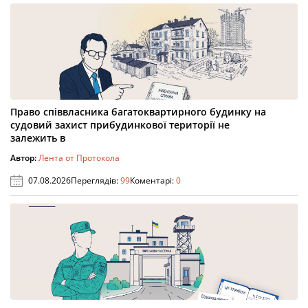
Право співвласника багатоквартирного будинку на
судовий захист прибудинкової території не
залежить в
Автор:
Лента от Протокола
07.08.2026
Переглядів:
99
Коментарі:
0