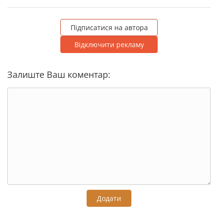
Підписатися на автора
Відключити рекламу
Залиште Ваш коментар:
Додати